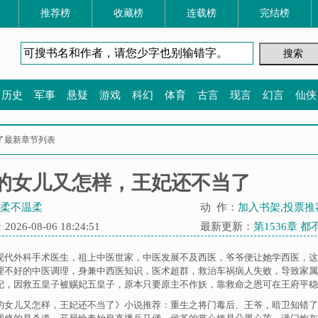
推荐榜
收藏榜
连载榜
完结榜
历史
军事
悬疑
游戏
科幻
体育
古言
现言
幻言
仙侠
了最新章节列表
的女儿又怎样，王妃还不当了
柔不温柔
动 作：
加入书架
,
投票推
26-08-06 18:24:51
最新更新：
第1536章 
现代外科手术医生，祖上中医世家，中医发展不及西医，爷爷便让她学西医，这
理不好的中医调理，身兼中西医知识，医术超群，救治车祸病人失败，导致家属
妃，因救五皇子被赐妃五皇子，原本只要原主不作妖，靠救命之恩可在王府平稳一生
的女儿又怎样，王妃还不当了》小说推荐：
重生之将门毒后
、
王爷，暗卫知错了