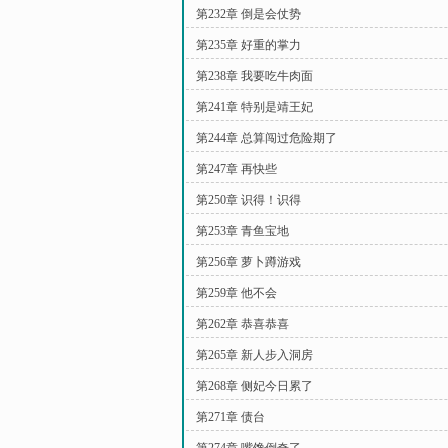
第232章 倒是会仗势
第235章 好重的掌力
第238章 我要吃牛肉面
第241章 特别是靖王妃
第244章 总算闯过危险期了
第247章 再快些
第250章 识得！识得
第253章 青鱼宝地
第256章 萝卜蹲游戏
第259章 他不会
第262章 恭喜恭喜
第265章 新人步入洞房
第268章 侧妃今日累了
第271章 债台