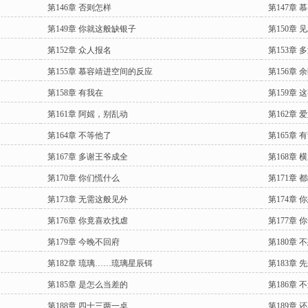
第146章 否则怎样
第147章
第149章 你就这般缺银子
第150章 
第152章 众人报名
第153章 
第155章 慕容靖进空间的反应
第156章
第158章 有我在
第159章 
第161章 阿媱，别乱动
第162章 
第164章 不等他了
第165章 
第167章 多谢王爷成全
第168章
第170章 你们慌什么
第171章 
第173章 无需这般见外
第174章
第176章 你竟喜欢找虐
第177章 
第179章 今晚不回府
第180章 
第182章 琉璃……琉璃星辰铒
第183章
第185章 是怎么当差的
第186章
第188章 四十三两一桌
第189章 