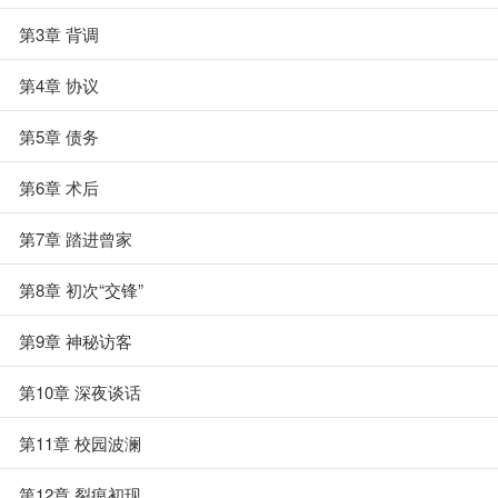
第3章 背调
第4章 协议
第5章 债务
第6章 术后
第7章 踏进曾家
第8章 初次“交锋”
第9章 神秘访客
第10章 深夜谈话
第11章 校园波澜
第12章 裂痕初现