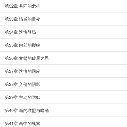
第32章 共同的危机
第33章 情感的量变
第34章 沈恪登场
第35章 内部的裂痕
第36章 文鸳的破局之思
第37章 沈恪的回应
第38章 入侵的阴影
第39章 主动的防御
第40章 新的联盟与暗涌
第41章 画中的线索