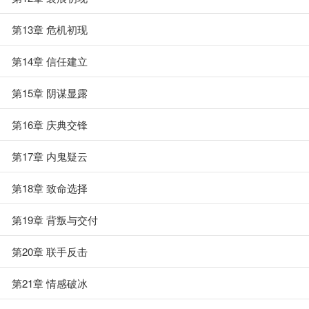
第13章 危机初现
第14章 信任建立
第15章 阴谋显露
第16章 庆典交锋
第17章 内鬼疑云
第18章 致命选择
第19章 背叛与交付
第20章 联手反击
第21章 情感破冰