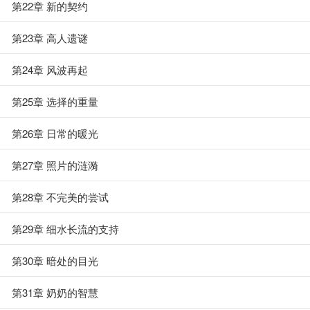
第22章 新的契约
第23章 高人遗谜
第24章 风波再起
第25章 选择的重量
第26章 日常的暖光
第27章 照片的涟漪
第28章 不完美的尝试
第29章 细水长流的支持
第30章 暗处的目光
第31章 奶奶的智慧