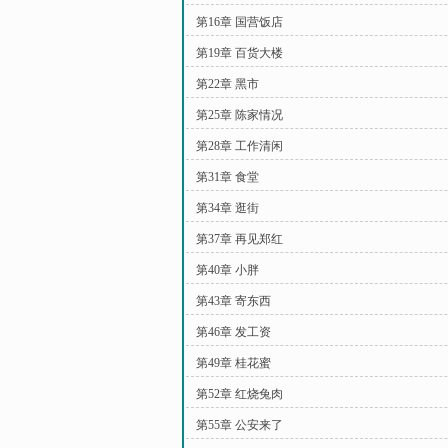
第16章 国营饭店
第19章 百货大楼
第22章 黑市
第25章 陈家情况
第28章 工作清闲
第31章 食堂
第34章 逛街
第37章 再见郑红
第40章 小胖
第43章 寄东西
第46章 发工资
第49章 桂花蜜
第52章 红烧兔肉
第55章 公安来了