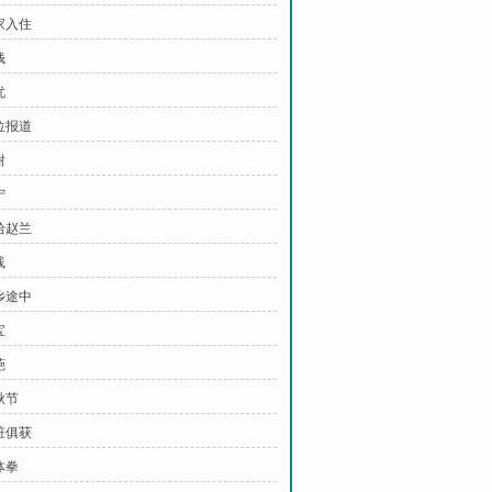
家入住
钱
忧
位报道
谢
宁
拾赵兰
线
乡途中
宝
葩
秋节
赃俱获
体拳