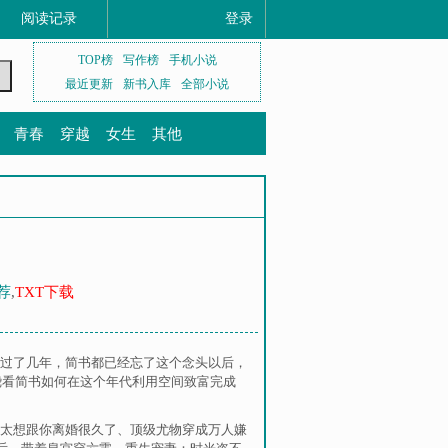
阅读记录
登录
TOP榜
写作榜
手机小说
最近更新
新书入库
全部小说
青春
穿越
女生
其他
荐
,
TXT下载
过了几年，简书都已经忘了这个念头以后，
绕看简书如何在这个年代利用空间致富完成
太想跟你离婚很久了
、
顶级尤物穿成万人嫌