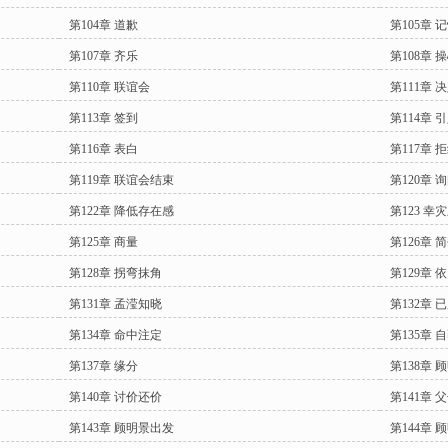
第104章 道歉
第105章 
第107章 齐乐
第108章 
第110章 联谊会
第111章 
第113章 签到
第114章 
第116章 表白
第117章 
第119章 联谊会结束
第120章 
第122章 降低存在感
第123 幸
第125章 商量
第126章 
第128章 拐弯抹角
第129章 
第131章 孟滢知晓
第132章
第134章 命中注定
第135章 
第137章 缘分
第138章 
第140章 讨价还价
第141章 
第143章 顾明景出发
第144章