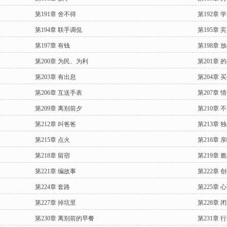
第191章 舍不得
第192章
第194章 联手调侃
第195章 
第197章 有钱
第198章 
第200章 为民、为利
第201章 
第203章 有出息
第204章 
第206章 互送手表
第207章 
第209章 离别前夕
第210章 
第212章 叫爸爸
第213章 
第215章 点火
第216章 
第218章 留宿
第219章 
第221章 编故事
第222章 
第224章 套路
第225章 
第227章 掉坑里
第228章 
第230章 离别前的早餐
第231章 