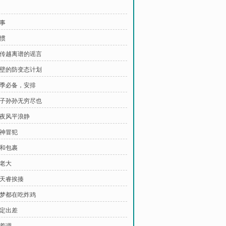
往事
习惯
 越传越离谱的谣言
 隔壁的防变态计划
 夏季必备，安排
 子子孙孙无穷尽也
一夜风平浪静
眼神冒犯
信和包裹
小老大
赵天睿挨揍
 做梦都在吃炸鸡
确定出差