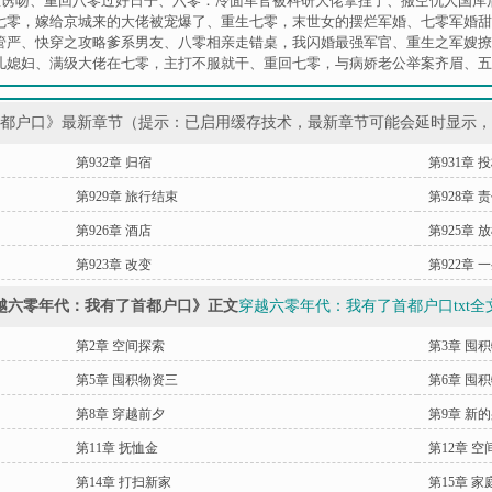
温诱吻
、
重回八零过好日子
、
六零：冷面军官被科研大佬拿捏了
、
搬空仇人国库
七零，嫁给京城来的大佬被宠爆了
、
重生七零，末世女的摆烂军婚
、
七零军婚甜
管严
、
快穿之攻略爹系男友
、
八零相亲走错桌，我闪婚最强军官
、
重生之军嫂撩
儿媳妇
、
满级大佬在七零，主打不服就干
、
重回七零，与病娇老公举案齐眉
、
五
首都户口》最新章节（提示：已启用缓存技术，最新章节可能会延时显示
第932章 归宿
第931章 
第929章 旅行结束
第928章 
第926章 酒店
第925章 
第923章 改变
第922章
越六零年代：我有了首都户口》正文
穿越六零年代：我有了首都户口txt全
第2章 空间探索
第3章 囤
第5章 囤积物资三
第6章 囤
第8章 穿越前夕
第9章 新
第11章 抚恤金
第12章 空
第14章 打扫新家
第15章 家