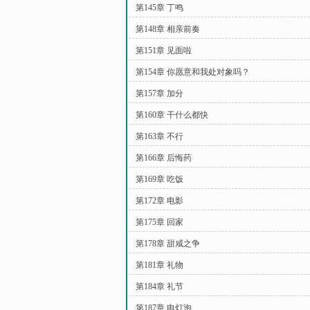
第145章 丁鸣
第148章 相亲前奏
第151章 见面啦
第154章 你愿意和我处对象吗？
第157章 加分
第160章 干什么都快
第163章 不行
第166章 后悔药
第169章 吃饭
第172章 电影
第175章 回家
第178章 甜咸之争
第181章 礼物
第184章 礼节
第187章 电灯泡