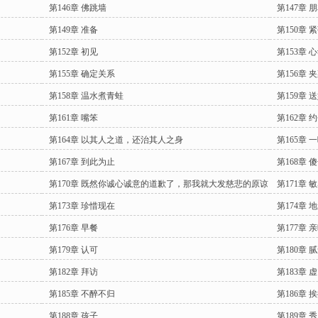
第146章 佛跳墙
第147章 
第149章 准备
第150章 
第152章 初见
第153章 
第155章 确定关系
第156章 
第158章 温水煮青蛙
第159章 
第161章 嘴笨
第162章 
第164章 以其人之道，还治其人之身
第165章 
第167章 到此为止
第168章 
第170章 既然你诚心诚意的道歉了，那我就大发慈悲的原谅
第171章 
你
第173章 珍惜现在
第174章 
第176章 早餐
第177章 
第179章 认可
第180章 
第182章 拜访
第183章 虚
第185章 不醉不归
第186章 
第188章 孩子
第189章 秀