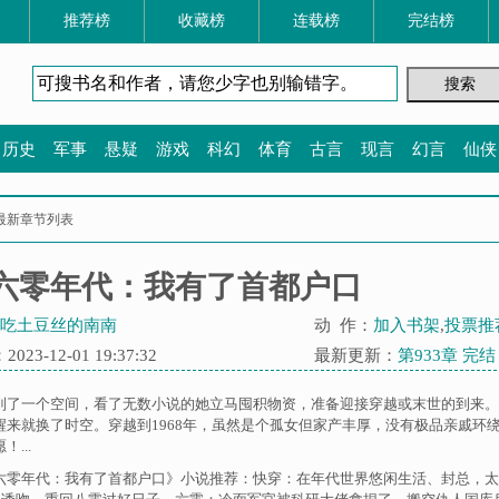
推荐榜
收藏榜
连载榜
完结榜
历史
军事
悬疑
游戏
科幻
体育
古言
现言
幻言
仙侠
最新章节列表
六零年代：我有了首都户口
吃土豆丝的南南
动 作：
加入书架
,
投票推
23-12-01 19:37:32
最新更新：
第933章 完结
到了一个空间，看了无数小说的她立马囤积物资，准备迎接穿越或末世的到来。
醒来就换了时空。穿越到1968年，虽然是个孤女但家产丰厚，没有极品亲戚环
...
六零年代：我有了首都户口》小说推荐：
快穿：在年代世界悠闲生活
、
封总，太