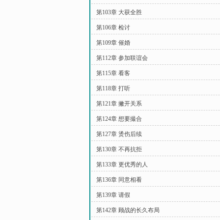
第103章 大获全胜
第106章 检讨
第109章 催婚
第112章 参加联谊会
第115章 看客
第118章 打听
第121章 撇开关系
第124章 想要撮合
第127章 烫伤后续
第130章 不再抗拒
第133章 更优秀的人
第136章 同意相看
第139章 请假
第142章 顾战的长久布局