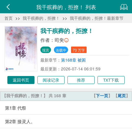
我干殡葬的，拒撩！ 列表
首页
>>
我干殡葬的，拒撩！
>>
我干殡葬的，拒撩！最新章节
我干殡葬的，拒撩！
作者：
司臾
现言
连载中
73 万字
最新章节：
第168章 被困
最后更新：2026-07-14 06:01:59
返回书页
阅读记录
推荐
TXT下载
【我干殡葬的，拒撩！】 共 168 章
【
下一页
】 【
尾页
】
第1章 代祭
第2章 接灵人。