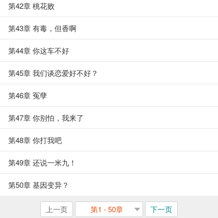
第42章 桃花败
第43章 有毒，但香啊
第44章 你这车不好
第45章 我们谈恋爱好不好？
第46章 冤孽
第47章 你别怕，我来了
第48章 你打我吧
第49章 还说一米九！
第50章 基因变异？
上一页
第1 - 50章
下一页