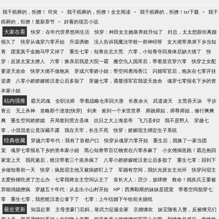
-
-
-
我干殡葬的，拒撩！ 司臾
我干殡葬的，拒撩！全文阅读
我干殡葬的，拒撩！txt下载
我干
-
殡葬的，拒撩！最新章节
好看的现言小说
大家在看
快穿：在年代世界悠闲生活
快穿：种田女主她靠养娃升仙了
封总，太太想跟你离婚
很久了
快穿从魂穿六零开始
升温诱吻
没人告诉我魔法学校一群神经呀
女大佬带弟弟下乡当知
青
团宠真千金她马甲又掉了
重生七零：知青在北大荒
六零，小知青夺回身体后缺大德了
快
穿：反派太宠太撩人
六零：换亲后我是大院一霸
搬空仇人国库后，带着皇宫穿六零
快穿之女配
要逆天改命
快穿大佬不做炮灰
穿成六零娇小姐：带空间勇闯香江
闪婚军官后，炮灰在七零开挂
逆袭
八零小娇娇嫁糙汉老公后多胎了
穿越七零，遇最强军官我逆天改命
魂穿七零报名下乡的资
本家小姐
站内强推
霸天武魂
全职法师
带着战略仓库回大唐
长夜余火
武道凌天
太荒吞天诀
平步
青云
无上杀神
攻略那个渣攻[快穿]
剑来
捡到一个末世世界
师娘师姑，师尊师姐，修行爽爽
爽
重生空间娇娇媳
开局签到荒古圣体
抗日之大上海皇帝
飞刀圣剑2
我不是野人
穿越七
零，小混混老公竟深藏不露
我在天牢，长生不死
快穿：娇媚宿主绑定生子系统
经典收藏
穿越六零年代：我有了首都户口
快穿从魂穿六零开始
重生后，我换了一家当团
宠
魂穿七零报名下乡的资本家小姐
黑心知青带百亿物资在六零杀麻了
小女佣揣崽跑！霸总抱回
家宠上天
我死遁后，糙汉带着三个崽杀疯了
八零小娇娇嫁糙汉老公后多胎了
重生七零：回到下
乡做知青前一天
快穿：疯批宿主他又被病娇盯上了
军婚有空间，我扒光原女主光环
快穿问宿主
太爱扮猪吃虎了怎么办
七零我将女主空间认主了
首长大人：厉少，放肆撩
救命！残疾兵王要被
异能俏媳撩疯
穿越五十年代：从走出小山村开始
HP：西弗勒斯的妹妹是团宠
带着空间胎穿七
零
重生七零，我把糙汉老公拿下了
七零：上午结婚下午给前夫烧纸
最近更新
知温赴寒
主母变豪门后妈，靠武力征服全家
京婚缠欢
妹宝随爸入赘，反被继兄们