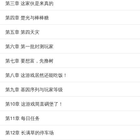
第三章 这家伙是来真的
第四章 楚光与棒棒糖
第五章 第四天灾
第六章 第一批封测玩家
第七章 要想富，先撸树
第八章 这游戏居然还能吃饭！
第九章 基因序列与玩家等级
第10章 这游戏简直碉堡了！
第11章 每日任务
第12章 长满草的停车场