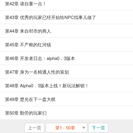
第42章 请自重一点！
第43章 优秀的玩家已经开始给NPC找事儿做了
第44章 来自邻市的商人
第45章 不产粮的红河镇
第46章 开发者日志：alpha0．3版本
第47章 身为一名精通人性的策划
第48章 Alpha0．3版本上线！新玩法解锁！
第49章 楚光在下一盘大棋
第50章 勤劳的玩家们
上一页
第1 - 50章
下一页