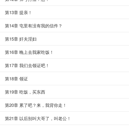
第13章 提亲！
第14章 屯里有没有我的信件？
第15章 奸夫淫妇
第16章 晚上去我家吃饭！
第17章 我们去领证吧！
第18章 领证
第19章 吃饭，买东西
第20章 累了吧？来，我背你走！
第21章 以后别叫大哥了，叫老公！