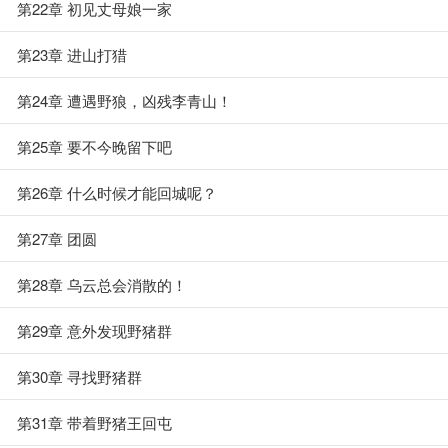
第22章 初见丈母娘一家
第23章 进山打猎
第24章 遭遇野狼，凶残李青山！
第25章 要不今晚留下吧
第26章 什么时候才能回城呢？
第27章 团圆
第28章 乌云总会消散的！
第29章 意外发现野猪群
第30章 寻找野猪群
第31章 带着野猪王回屯