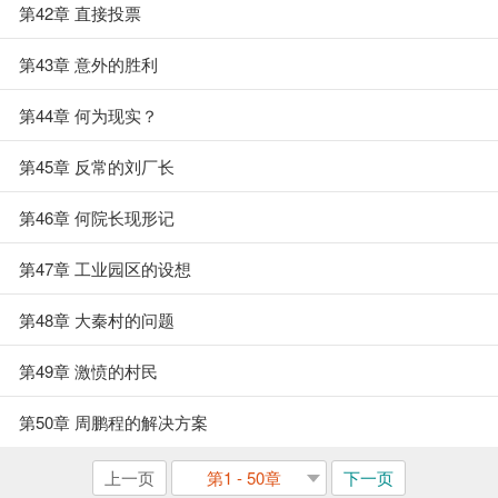
第42章 直接投票
第43章 意外的胜利
第44章 何为现实？
第45章 反常的刘厂长
第46章 何院长现形记
第47章 工业园区的设想
第48章 大秦村的问题
第49章 激愤的村民
第50章 周鹏程的解决方案
上一页
第1 - 50章
下一页