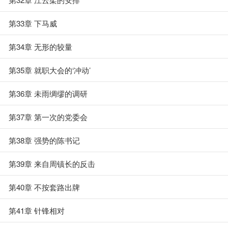
第33章 下马威
第34章 无形的较量
第35章 就职大会的‘冲动’
第36章 未雨绸缪的调研
第37章 第一次的党委会
第38章 强势的陈书记
第39章 来自周镇长的反击
第40章 不按套路出牌
第41章 针锋相对