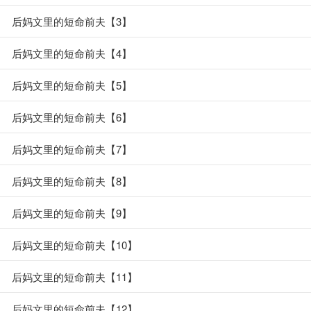
后妈文里的短命前夫【3】
后妈文里的短命前夫【4】
后妈文里的短命前夫【5】
后妈文里的短命前夫【6】
后妈文里的短命前夫【7】
后妈文里的短命前夫【8】
后妈文里的短命前夫【9】
后妈文里的短命前夫【10】
后妈文里的短命前夫【11】
后妈文里的短命前夫【12】