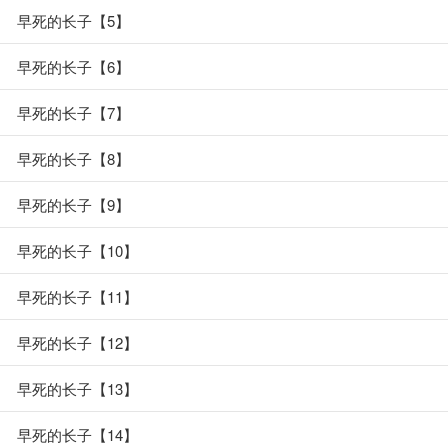
早死的长子【5】
早死的长子【6】
早死的长子【7】
早死的长子【8】
早死的长子【9】
早死的长子【10】
早死的长子【11】
早死的长子【12】
早死的长子【13】
早死的长子【14】