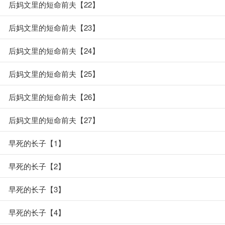
后妈文里的短命前夫【22】
后妈文里的短命前夫【23】
后妈文里的短命前夫【24】
后妈文里的短命前夫【25】
后妈文里的短命前夫【26】
后妈文里的短命前夫【27】
早死的长子【1】
早死的长子【2】
早死的长子【3】
早死的长子【4】