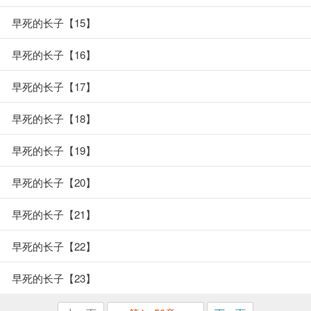
早死的长子【15】
早死的长子【16】
早死的长子【17】
早死的长子【18】
早死的长子【19】
早死的长子【20】
早死的长子【21】
早死的长子【22】
早死的长子【23】