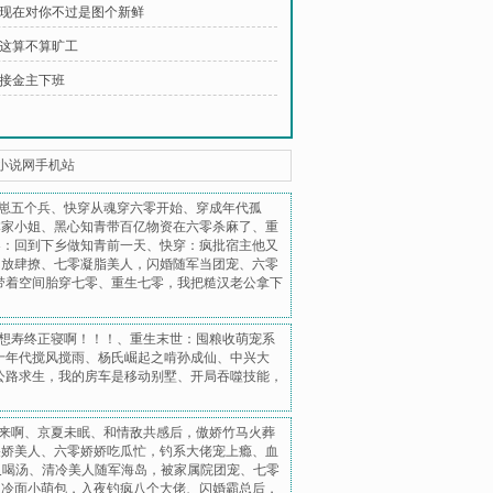
 他现在对你不过是图个新鲜
 我这算不算旷工
来接金主下班
小说网手机站
崽五个兵
、
快穿从魂穿六零开始
、
穿成年代孤
本家小姐
、
黑心知青带百亿物资在六零杀麻了
、
重
零：回到下乡做知青前一天
、
快穿：疯批宿主他又
，放肆撩
、
七零凝脂美人，闪婚随军当团宠
、
六零
带着空间胎穿七零
、
重生七零，我把糙汉老公拿下
想寿终正寝啊！！！
、
重生末世：囤粮收萌宠系
十年代搅风搅雨
、
杨氏崛起之啃孙成仙
、
中兴大
公路求生，我的房车是移动别墅
、
开局吞噬技能，
来啊
、
京夏未眠
、
和情敌共感后，傲娇竹马火葬
哭娇美人
、
六零娇娇吃瓜忙，钓系大佬宠上瘾
、
血
又喝汤
、
清冷美人随军海岛，被家属院团宠
、
七零
、
冷面小萌包，入夜钓疯八个大佬
、
闪婚霸总后，