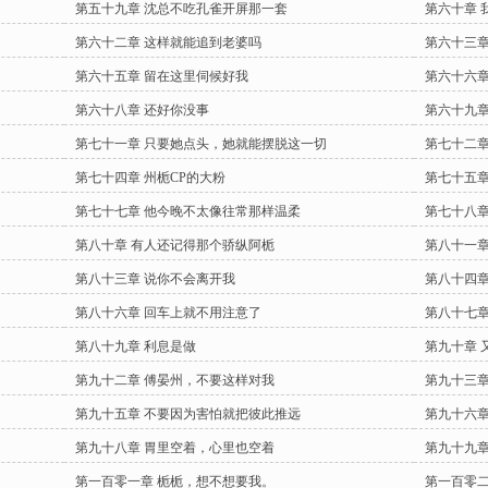
第五十九章 沈总不吃孔雀开屏那一套
第六十章 
第六十二章 这样就能追到老婆吗
第六十三章
第六十五章 留在这里伺候好我
第六十六章
第六十八章 还好你没事
第六十九章
第七十一章 只要她点头，她就能摆脱这一切
第七十二章
第七十四章 州栀CP的大粉
第七十五章
第七十七章 他今晚不太像往常那样温柔
第七十八章
第八十章 有人还记得那个骄纵阿栀
第八十一章
第八十三章 说你不会离开我
第八十四章
第八十六章 回车上就不用注意了
第八十七章
第八十九章 利息是做
第九十章 
第九十二章 傅晏州，不要这样对我
第九十三章
第九十五章 不要因为害怕就把彼此推远
第九十六章
第九十八章 胃里空着，心里也空着
第九十九章
第一百零一章 栀栀，想不想要我。
第一百零二