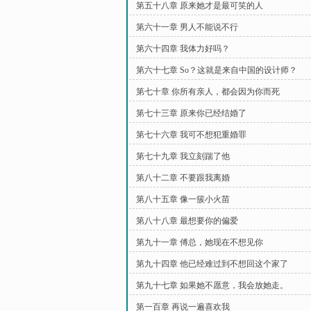
第五十八章 原来她才是最可笑的人
第六十一章 男人不能说不行
第六十四章 我体力好吗？
第六十七章 So？这就是来自中国的设计师？
第七十章 你所有亲人，都会因为你而死
第七十三章 原来你已经结婚了
第七十六章 我可不想犯重婚罪
第七十九章 我立刻踹了他
第八十二章 不要跟我离婚
第八十五章 像一簇小火苗
第八十八章 最想要你的偏爱
第九十一章 傅总，她现在不想见你
第九十四章 他已经难过到不想回这个家了
第九十七章 如果她不愿意，我会放她走。
第一百章 再说一遍喜欢我