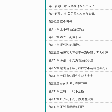
第一百零三章 人形挂件来接主人了
第一百零六章 姜芷柔也会参加婚礼
第109章 四个男模
第112章 上不得台面的东西
第115章 春宵一刻值千金
第118章 周锐恢复原岗位
第121章 长恒私人飞机于公海坠毁，无人生还
第124章 像是一个卖力表演的小丑
第127章 祸害遗千年，我妹才不会就这么死了
第130章 外面有位谢先生想见太太
第133章 他的世界，春暖花开
第136章 这叫……裙下之臣
第139章 牡丹花下死，做鬼也风流
第142章 不过是玩玩她而已