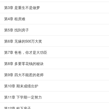
第3章 是重生不是做梦
第4章 租房难
第5章 找到房子
第6章 无缘的500万大奖
第7章 爸爸，你才是大功臣
第8章 多要零花钱的秘诀
第9章 四大不能惹的老师
第10章 期末成绩出炉
第11章 下学期一定努力
第12章 租下房子