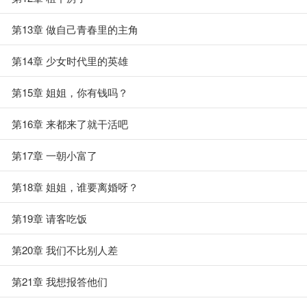
第13章 做自己青春里的主角
第14章 少女时代里的英雄
第15章 姐姐，你有钱吗？
第16章 来都来了就干活吧
第17章 一朝小富了
第18章 姐姐，谁要离婚呀？
第19章 请客吃饭
第20章 我们不比别人差
第21章 我想报答他们