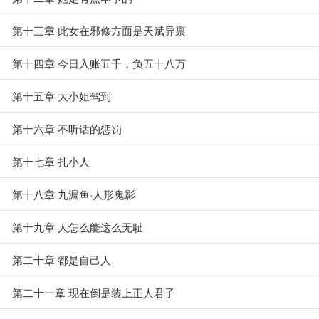
第十三章 此女在邪修方面是天赋异禀
第十四章 今日入账五千，负五十八万
第十五章 大小姐驾到
第十六章 不听话的惩罚
第十七章 扎小人
第十八章 九漏鱼·人形鬼影
第十九章 人怎么能这么无耻
第二十章 都是自己人
第二十一章 现在倒是装上正人君子