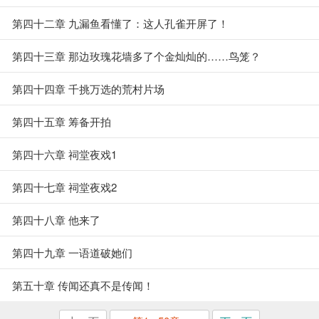
第四十二章 九漏鱼看懂了：这人孔雀开屏了！
第四十三章 那边玫瑰花墙多了个金灿灿的……鸟笼？
第四十四章 千挑万选的荒村片场
第四十五章 筹备开拍
第四十六章 祠堂夜戏1
第四十七章 祠堂夜戏2
第四十八章 他来了
第四十九章 一语道破她们
第五十章 传闻还真不是传闻！