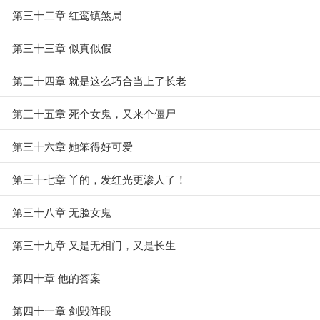
第三十二章 红鸾镇煞局
第三十三章 似真似假
第三十四章 就是这么巧合当上了长老
第三十五章 死个女鬼，又来个僵尸
第三十六章 她笨得好可爱
第三十七章 丫的，发红光更渗人了！
第三十八章 无脸女鬼
第三十九章 又是无相门，又是长生
第四十章 他的答案
第四十一章 剑毁阵眼