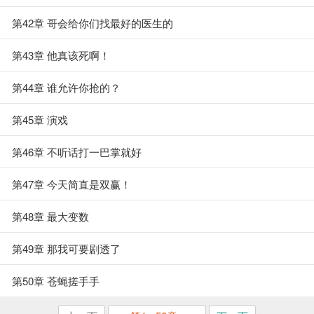
第42章 哥会给你们找最好的医生的
第43章 他真该死啊！
第44章 谁允许你抢的？
第45章 演戏
第46章 不听话打一巴掌就好
第47章 今天简直是双赢！
第48章 最大变数
第49章 那我可要剧透了
第50章 苍蝇搓手手