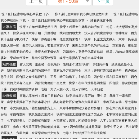
上一页
第1 - 50章
下一页
-
-
惊！豪门全家靠听我心声获救 千芥
惊！豪门全家靠听我心声获救全文阅读
惊！豪门全家靠听
-
-
我心声获救txt下载
惊！豪门全家靠听我心声获救最新章节
好看的现言小说
大家在看
快穿：在年代世界悠闲生活
快穿：种田女主她靠养娃升仙了
封总，太太想跟你离婚
很久了
快穿从魂穿六零开始
升温诱吻
找到他的顾太太
没人告诉我魔法学校一群神经呀
团宠
真千金她马甲又掉了
快穿：你惹他干嘛，他恋爱脑来着！
快穿：反派太宠太撩人
六零：换亲后
我是大院一霸
搬空仇人国库后，带着皇宫穿六零
末世女穿越年代的肆意生活
京宠春色
重生宠
妻：时光盗不走的爱人
快穿大佬不做炮灰
闪婚老公，竟是千亿霸道总裁
婚后，Alpha大佬竟成老
婆奴
穿成年代孤女，靠着空间系统致富
魂穿七零报名下乡的资本家小姐
站内强推
霸天武魂
烟雨楼
全职法师
攻略那个渣攻[快穿]
许我向你看
娘娘她总是不上
进
我在娱乐圈当风水顾问的那些年
我有九千万亿舔狗金
末世：开局打造顶级庇护所
猎户家的
憨子夫郎
四合院之秦淮茹很旺夫
王爷，暗卫知错了，主动求罚
四合院：我在院里爽翻了
四合
院：我的兄弟有亿点多
四合院禽兽的一生之敌
快穿：在年代世界悠闲生活
四合院，你说你惹他
干嘛
我在精神病院学斩神
老祖：为了人族不灭，就从了我吧
天海仙途
经典收藏
穿越六零年代：我有了首都户口
快穿从魂穿六零开始
重生后，我换了一家当团
宠
魂穿七零报名下乡的资本家小姐
黑心知青带百亿物资在六零杀麻了
带着开心农场，穿七零嫁
军官
小女佣揣崽跑！霸总抱回家宠上天
八零小娇娇嫁糙汉老公后多胎了
黑心大小姐带着空间下
乡啦
军婚有空间，我扒光原女主光环
快穿问宿主太爱扮猪吃虎了怎么办
七零我将女主空间认主
了
七零凝脂美人，闪婚随军当团宠
六零随军：逃荒，闪婚骑兵哥哥
六零：冷面军官被科研大佬
拿捏了
救命！残疾兵王要被异能俏媳撩疯
HP：西弗勒斯的妹妹是团宠
快穿生子之旅，男主娇宠
钓系美人
六零空间，全家穿成年代文炮灰
七零：上午结婚下午给前夫烧纸