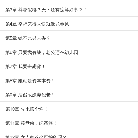
第3章 尊嘟假嘟？天下还有这等好事？！
第4章 幸福来得太快就像龙卷风
第5章 钱不比男人香？
第6章 只要我有钱，老公还在幼儿园
第7章 我要击毙你！
第8章 她就是资本本资！
第9章 居然敢嫌弃他老！
第10章 先来摆个烂！
第11章 接盘侠，绿茶婊！
第12章 女人都这么可怕的吗？