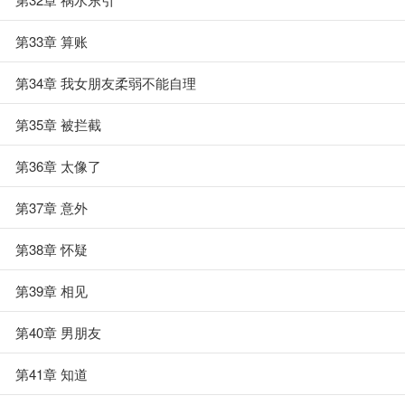
第33章 算账
第34章 我女朋友柔弱不能自理
第35章 被拦截
第36章 太像了
第37章 意外
第38章 怀疑
第39章 相见
第40章 男朋友
第41章 知道