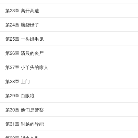
第23章 离开高速
第24章 脑袋绿了
第25章 一头绿毛鬼
第26章 清晨的丧尸
第27章 小丫头的家人
第28章 上门
第29章 白眼狼
第30章 他们是警察
第31章 时越的异能
第32章 祸水东引