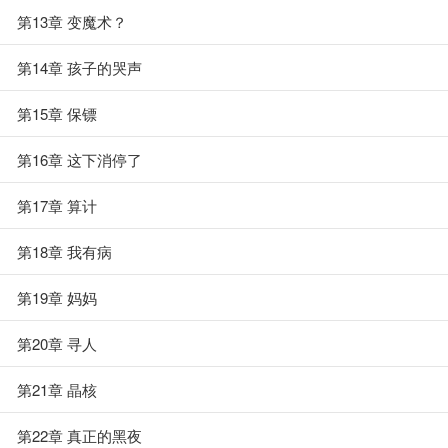
第13章 变魔术？
第14章 孩子的哭声
第15章 保镖
第16章 这下消停了
第17章 算计
第18章 我有病
第19章 妈妈
第20章 寻人
第21章 晶核
第22章 真正的黑夜