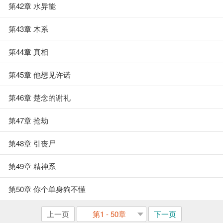
第42章 水异能
第43章 木系
第44章 真相
第45章 他想见许诺
第46章 楚念的谢礼
第47章 抢劫
第48章 引丧尸
第49章 精神系
第50章 你个单身狗不懂
上一页
第1 - 50章
下一页