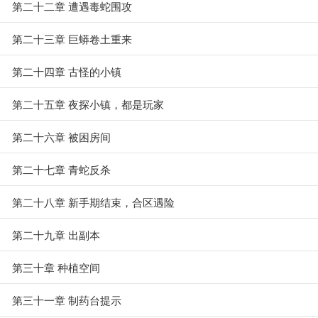
第二十二章 遭遇毒蛇围攻
第二十三章 巨蟒卷土重来
第二十四章 古怪的小镇
第二十五章 夜探小镇，都是玩家
第二十六章 被困房间
第二十七章 青蛇反杀
第二十八章 新手期结束，合区遇险
第二十九章 出副本
第三十章 种植空间
第三十一章 制药台提示