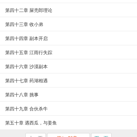
第四十二章 屎壳郎理论
第四十三章 收小弟
第四十四章 副本开启
第四十五章 江雨行失踪
第四十六章 沙漠副本
第四十七章 药湖相遇
第四十八章 挑事
第四十九章 合伙杀牛
第五十章 遇西瓜，与姜鱼