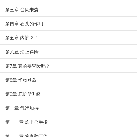
第三章 台风来袭
第四章 石头的作用
第五章 内裤？！
第六章 海上遇险
第7章 真的要冒险吗？
第8章 怪物登岛
第9章 庇护所升级
第十章 气运加持
第十一章 炸出金手指
第十二章 物资翻三倍