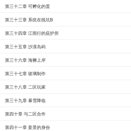
第三十二章 可孵化的蛋
第三十三章 系统在线坑B
第三十四章 江雨行的庇护所
第三十五章 沙漠岛屿
第三十六章 海狮上岸
第三十七章 玻璃制作
第三十八章 二区玩家
第三十九章 暴雪降临
第四十章 与二区合作
第四十一章 姜景的身份