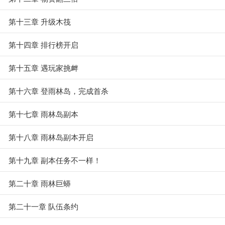
第十三章 升级木筏
第十四章 排行榜开启
第十五章 遇玩家挑衅
第十六章 登雨林岛，完成首杀
第十七章 雨林岛副本
第十八章 雨林岛副本开启
第十九章 副本任务不一样！
第二十章 雨林巨蟒
第二十一章 队伍条约