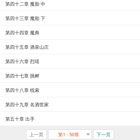
第四十二章 魔胎 中
第四十三章 魔胎 下
第四十四章 魔典
第四十五章 酒泉山庄
第四十六章 烈瑶
第四十七章 挑衅
第四十八章 线索
第四十九章 名酒世家
第五十章 出手
上一页
第1 - 50章
下一页