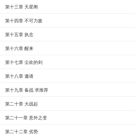
第十三章 天星阁
第十四章 不可力敌
第十五章 执念
第十六章 醒来
第十七章 尘欢的剑
第十八章 邀请
第十九章 备战 求推荐
第二十章 大战起
第二十一章 意外之变
第二十二章 劣势