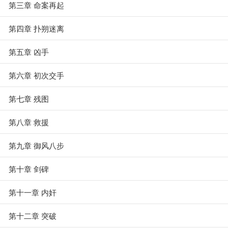
第三章 命案再起
第四章 扑朔迷离
第五章 凶手
第六章 初次交手
第七章 残图
第八章 救援
第九章 御风八步
第十章 剑碑
第十一章 内奸
第十二章 突破