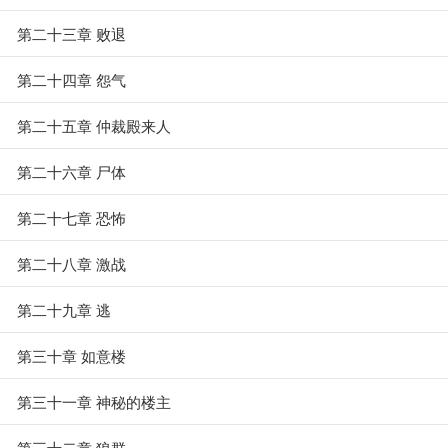
第二十三章 败退
第二十四章 怨气
第二十五章 仲裁殿来人
第二十六章 尸体
第二十七章 恐怖
第二十八章 激战
第二十九章 逃
第三十章 如意楼
第三十一章 神秘的楼主
第三十二章 狼群