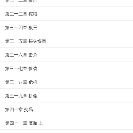
第三十三章 棕狼
第三十四章 狼王
第三十五章 损失惨重
第三十六章 击杀
第三十七章 偷袭
第三十八章 危机
第三十九章 拼命
第四十章 交易
第四十一章 魔胎 上