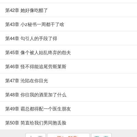
第42章 她好像吃醋了
第43章 小z秘书一周都干了啥
第44章 勾引人的手段了得
第45章 像个被人始乱终弃的怨夫
第46章 怪不得能追尾劳斯莱斯
第47章 沦陷在你目光
第48章 你往我的酒里加了什么
第49章 霸总都得配一个医生朋友
第50章 简直给我们男同胞丢脸