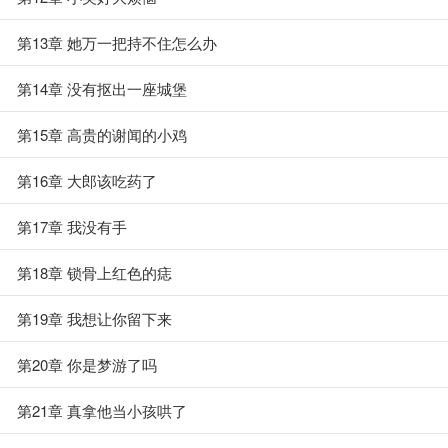
第13章 她万一把持不住怎么办
第14章 没有抠出一座城堡
第15章 高贵的谢闻的小鸡
第16章 大郎该吃药了
第17章 我没有手
第18章 锁骨上红色的痣
第19章 我想让你留下来
第20章 你是梦游了吗
第21章 真拿他当小孩哄了