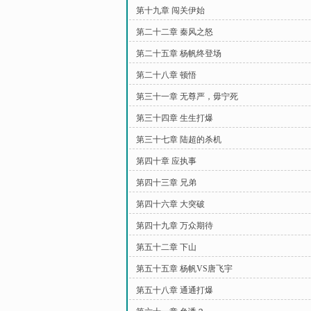
第十九章 闯关伊始
第二十二章 秦风之怒
第二十五章 杨帆终登场
第二十八章 顿悟
第三十一章 无尊严，毋宁死
第三十四章 生生打爆
第三十七章 陆超的杀机
第四十章 应执事
第四十三章 兄弟
第四十六章 大突破
第四十九章 万众期待
第五十二章 下山
第五十五章 杨帆VS唐飞宇
第五十八章 通通打爆