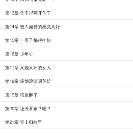
第13章 舍不得离开你了
第14章 被人偏爱的感觉真好
第15章 一家子都很护短
第16章 少年心
第17章 又蠢又坏的女人
第18章 烽烟滚滚唱英雄
第19章 我腿麻了
第20章 还没看够？嗯？
第21章 青山归故里