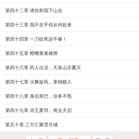
第四十二章 请你和我下山去
第四十三章 我不在乎你从何处来
第四十四章 一刀砍死还不够！
第四十五章 螳螂黄雀难辨
第四十六章 药人出没，天泉山庄覆灭
第四十七章 火舞旋风，拿钱赎人
第四十八章 身后尾巴，业务不熟
第四十九章 赤王萧羽，将去天启
第五十章 三方汇聚雪月城