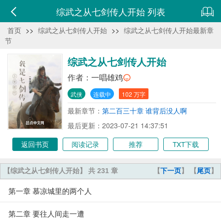
综武之从七剑传人开始 列表
首页
>>
综武之从七剑传人开始
>>
综武之从七剑传人开始最新章
节
综武之从七剑传人开始
作者：
一唱雄鸡
武侠
连载中
102 万字
最新章节：
第二百三十章 谁背后没人啊
最后更新：2023-07-21 14:37:51
返回书页
阅读记录
推荐
TXT下载
【综武之从七剑传人开始】 共 231 章
【
下一页
】 【
尾页
】
第一章 慕凉城里的两个人
第二章 要往人间走一遭