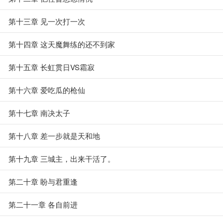
第十三章 见一次打一次
第十四章 这天魔舞练的还不到家
第十五章 长虹贯日VS霜寂
第十六章 爱吃瓜的枪仙
第十七章 南决太子
第十八章 差一步就是天和地
第十九章 三城主，出来干活了。
第二十章 盼与君重逢
第二十一章 各自前进