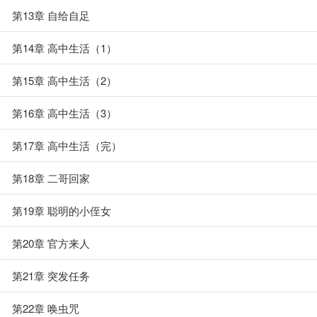
第13章 自给自足
第14章 高中生活（1）
第15章 高中生活（2）
第16章 高中生活（3）
第17章 高中生活（完）
第18章 二哥回家
第19章 聪明的小侄女
第20章 官方来人
第21章 突发任务
第22章 唤虫咒