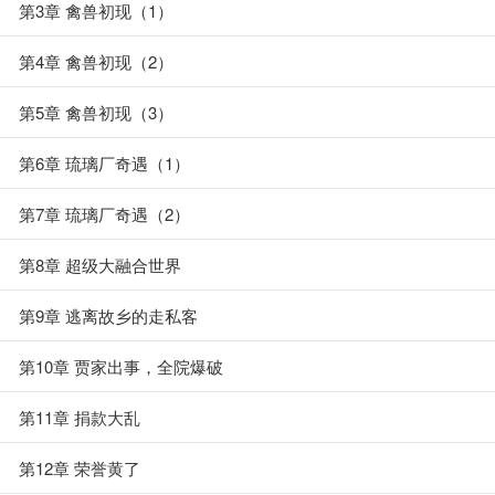
第3章 禽兽初现（1）
第4章 禽兽初现（2）
第5章 禽兽初现（3）
第6章 琉璃厂奇遇（1）
第7章 琉璃厂奇遇（2）
第8章 超级大融合世界
第9章 逃离故乡的走私客
第10章 贾家出事，全院爆破
第11章 捐款大乱
第12章 荣誉黄了