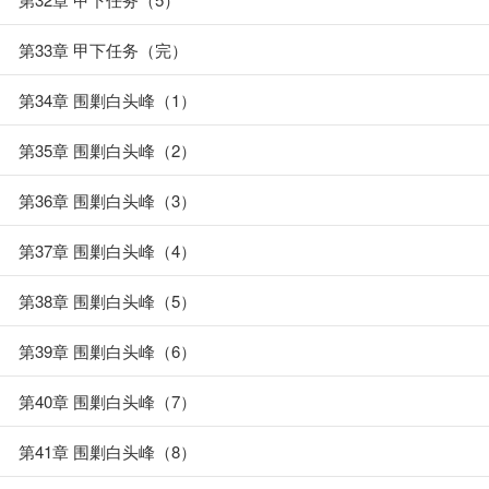
第33章 甲下任务（完）
第34章 围剿白头峰（1）
第35章 围剿白头峰（2）
第36章 围剿白头峰（3）
第37章 围剿白头峰（4）
第38章 围剿白头峰（5）
第39章 围剿白头峰（6）
第40章 围剿白头峰（7）
第41章 围剿白头峰（8）