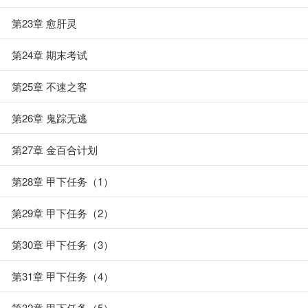
第23章 愈肝灵
第24章 期末考试
第25章 不速之客
第26章 鬼踪无逃
第27章 金百合计划
第28章 甲下任务（1）
第29章 甲下任务（2）
第30章 甲下任务（3）
第31章 甲下任务（4）
第32章 甲下任务（5）