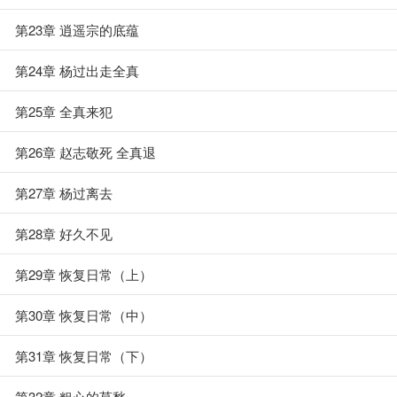
第23章 逍遥宗的底蕴
第24章 杨过出走全真
第25章 全真来犯
第26章 赵志敬死 全真退
第27章 杨过离去
第28章 好久不见
第29章 恢复日常（上）
第30章 恢复日常（中）
第31章 恢复日常（下）
第32章 粗心的莫愁