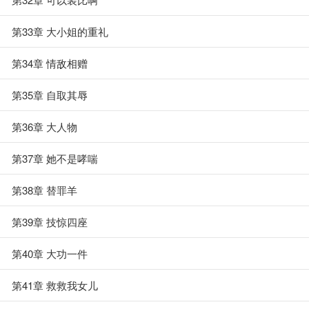
第33章 大小姐的重礼
第34章 情敌相赠
第35章 自取其辱
第36章 大人物
第37章 她不是哮喘
第38章 替罪羊
第39章 技惊四座
第40章 大功一件
第41章 救救我女儿