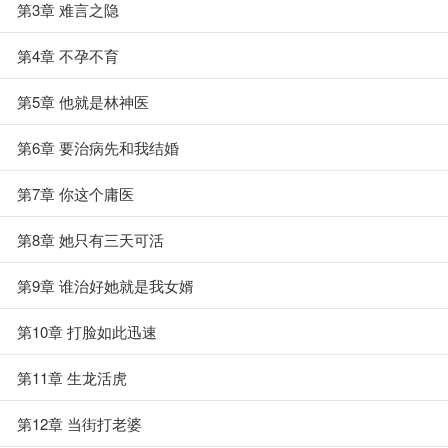
第3章 难言之隐
第4章 不孕不育
第5章 他就是林神医
第6章 要治病先和我结婚
第7章 你这个庸医
第8章 她只有三天可活
第9章 谁治好她就是我女婿
第10章 打脸如此迅速
第11章 生龙活虎
第12章 当街打老婆