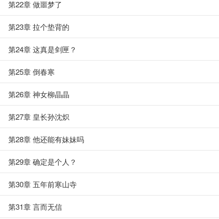
第22章 做噩梦了
第23章 拉个垫背的
第24章 这真是剑匣？
第25章 倒春寒
第26章 神女柳晶晶
第27章 皇长孙沈炽
第28章 他还能有妹妹吗
第29章 确定是个人？
第30章 五年前寒山寺
第31章 言而无信