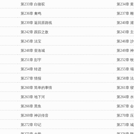
第233章 白骆驼
第234章 
第236章 禽鸣
第237章 
第239章 返回原路线
第240章 
第242章 跟踪之敌
第243章 
第245章 法宝
第246章 
第248章 壹洛城
第249章 
第251章 彭宇
第252章 
第254章 转进
第255章 
第257章 情报
第258章 
第260章 简单的事情
第261章 
第263章 地下河
第264章 
第266章 黑鱼
第267章 
第269章 神识传音
第270章 
第272章 印记
第273章 