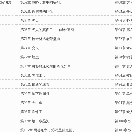
武装泅渡
第59章 巨蟒，林中的头灯。
第60章 
第62章 偷猎者的同伙
第63章 寻
第65章 野人
第66章 
第68章 野人的真面目，白桦林遭袭
第69章 
第71章 松针林遇老荣盘道
第72章 
第74章 交火
第75章 
第77章 蝗虫
第78章 鸭
第80章 白桦林迷雾后的奇花异草
第81章 食
第83章 老虎出没
第84章 
第85章 最新的线索
第86章 
第90章 地下遇同行
第91章 单
第93章 大白鱼
第94章 黑
第96章 蜘蛛王
第97章 鲛
第99章 地下水晶河
第100章
第102章 两兽相争，溶洞里的鬼脸。
第103章 