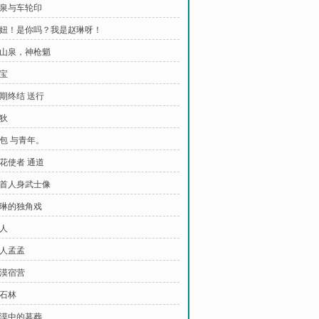
温泉与车轮印
 虎妞！是你吗？我是赵琳呀！
 穿山泉，神枪魈
鉴宝
假期终结 送行
星狄
背包 与青年。
护花使者 通道
 狼首人身武士像
赵琳的独角戏
狼人
狼人孟孟
沙漠宿营
风石林
沙漠中的墓葬