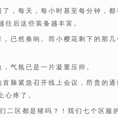
同了，每天，每小时甚至每分钟，都
越往后这些装备越丰富。
章，已然奏响。而小樱花剩下的那几
边，气氛已是一片凝重压抑。
的首脑紧急召开线上会议，昂贵的通
上心疼了。
你们二区都是猪吗？！我们七个区服