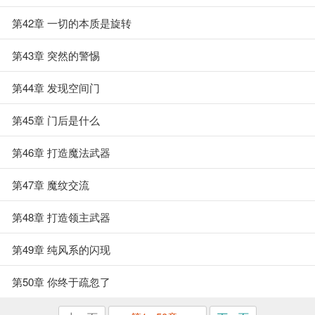
第42章 一切的本质是旋转
第43章 突然的警惕
第44章 发现空间门
第45章 门后是什么
第46章 打造魔法武器
第47章 魔纹交流
第48章 打造领主武器
第49章 纯风系的闪现
第50章 你终于疏忽了