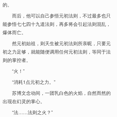
的。
而后，他可以自己参悟元初法则，不过最多也只
能参悟七七四十九道法则，再多将会引起法则混乱，
爆体而亡。
然元初始祖，则天生被元初法则所亲昵，只要元
初之力足够，就能随便调用任何元初法则，等同于法
则的掌控者。
“火！”
“消耗1点元初之力。”
苏博文念动间，一团乳白色的火焰，自然而然的
出现在幻灵的掌心。
“法……法则之火？”