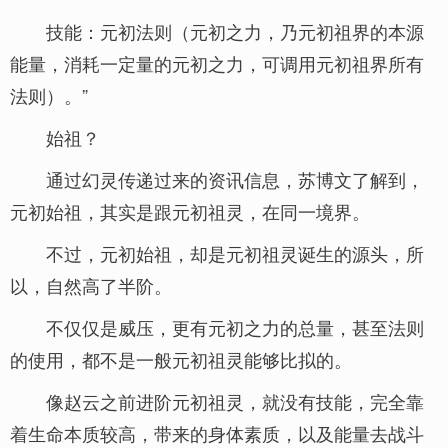
技能：元初法则（元初之力，乃元初祖界的本源
能量，消耗一定量的元初之力，可调用元初祖界所有
法则）。”
始祖？
通过幻灵传递过来的资讯信息，苏博文了解到，
元初始祖，其实是跟元初祖灵，在同一境界。
不过，元初始祖，却是元初祖灵诞生的源头，所
以，自然高了半阶。
不仅仅是威压，更有元初之力的总量，甚至法则
的使用，都不是一般元初祖灵能够比拟的。
像赵云之前进阶元初祖灵，就没有技能，完全靠
着生命本质较高，带来的身体素质，以及能量去战斗