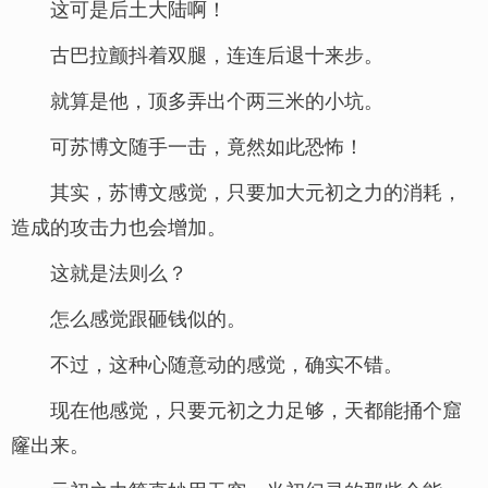
这可是后土大陆啊！
古巴拉颤抖着双腿，连连后退十来步。
就算是他，顶多弄出个两三米的小坑。
可苏博文随手一击，竟然如此恐怖！
其实，苏博文感觉，只要加大元初之力的消耗，
造成的攻击力也会增加。
这就是法则么？
怎么感觉跟砸钱似的。
不过，这种心随意动的感觉，确实不错。
现在他感觉，只要元初之力足够，天都能捅个窟
窿出来。