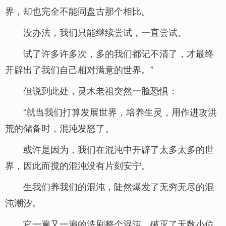
界，却也完全不能同盘古那个相比。
没办法，我们只能继续尝试，一直尝试。
试了许多许多次，多的我们都记不清了，才最终
开辟出了我们自己相对满意的世界。”
但说到此处，灵木老祖突然一脸恐惧：
“就当我们打算发展世界，培养生灵，用作进攻洪
荒的储备时，混沌发怒了。
或许是因为，我们在混沌中开辟了太多太多的世
界，因此而搅的混沌没有片刻安宁。
生我们养我们的混沌，陡然爆发了无穷无尽的混
沌潮汐。
它一遍又一遍的洗刷整个混沌，破灭了无数小位