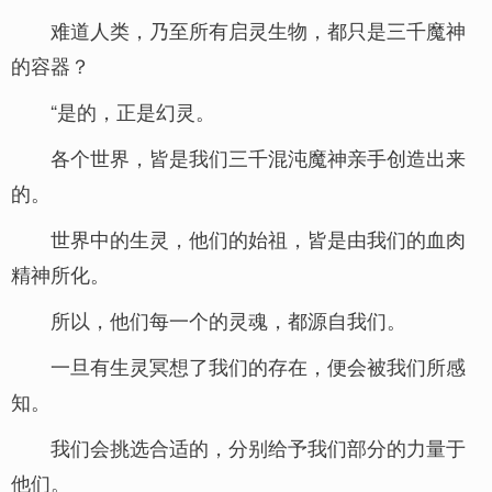
难道人类，乃至所有启灵生物，都只是三千魔神
的容器？
“是的，正是幻灵。
各个世界，皆是我们三千混沌魔神亲手创造出来
的。
世界中的生灵，他们的始祖，皆是由我们的血肉
精神所化。
所以，他们每一个的灵魂，都源自我们。
一旦有生灵冥想了我们的存在，便会被我们所感
知。
我们会挑选合适的，分别给予我们部分的力量于
他们。