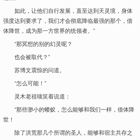
如此，让他们自行发展，直至达到天灵境，身体
强度达到要求了，我们才会彻底降临最强的那个，借
体降世，成为那一方世界的统领者。”
“那冥想的别的幻灵呢？
也会被取代？”
苏博文震惊的问道。
“怎么可能！”
灵木老祖嗤笑着说道：
“那些渺小的蝼蚁，怎么能够和我们一样，借体降
世！
除了洪荒那几个所谓的圣人，能够和宿主共存之