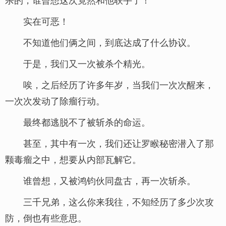
实在可恶！
不知道他们俩之间，到底达成了什么协议。
于是，我们又一次被杀个精光。
唉，之后经历了许多年岁，当我们一次次醒来，
一次次发动了除瘤行动。
最终都逃脱不了被斩杀的命运。
甚至，其中有一次，我们还让罗睺秘密潜入了那
颗毒瘤之中，想要从内部瓦解它。
谁曾想，又被鸿钧伙同盘古，再一次斩杀。
三千兄弟，这么你来我往，不知经历了多少次攻
防，倒也有些意思。