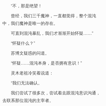
“不，那是绝望！
曾经，我们三千魔神，一直都觉得，整个混沌
中，我们魔神是唯一的存在。
可直到混沌暴乱，我们才渐渐开始怀疑……”
“怀疑什么？”
苏博文疑惑的问道。
“怀疑……混沌本身，是否拥有意识！”
灵木老祖冷笑着说道：
“我们无法确认。
我们尝试了很多次，尝试着去跟混沌意识沟通，
去联系那位混沌的主宰者。