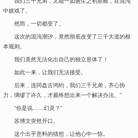
我们三千兄弟，又能一如诞生之初那般，在混沌
中嬉戏了。
然而，一切都变了。
这次的混沌潮汐，竟然彻底改变了三千大道的根
本规则。
我们竟然无法化出自己的独立形体了！
如此一来，让我们无法接受。
后来，连同盘古鸿钧，我们三千兄弟，齐心协
力，绸缪了许久，才最终想出来一个解决办法。”
“你是说……幻灵？”
苏博文突然开口。
这个出乎意料的猜想，让他心中一惊。