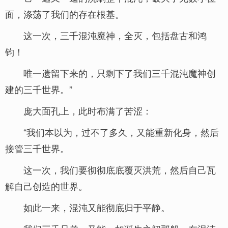
面，涤荡了我们的存在根基。
这一次，三千混沌魔神，全灭，包括盘古和鸿
钧！
唯一遗留下来的，只剩下了我们三千混沌魔神创
建的三千世界。”
庞大面孔上，此时布满了苦涩：
“我们本以为，过不了多久，又能重新化身，然后
接管三千世界。
这一次，我们要彻彻底底覆灭洪荒，然后自己瓦
解自己创造的世界。
如此一来，混沌又能彻底归于平静。