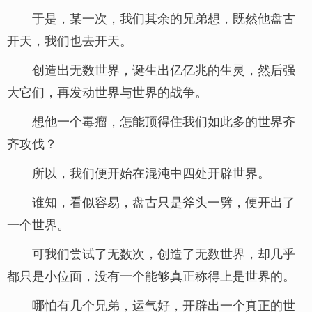
于是，某一次，我们其余的兄弟想，既然他盘古
开天，我们也去开天。
创造出无数世界，诞生出亿亿兆的生灵，然后强
大它们，再发动世界与世界的战争。
想他一个毒瘤，怎能顶得住我们如此多的世界齐
齐攻伐？
所以，我们便开始在混沌中四处开辟世界。
谁知，看似容易，盘古只是斧头一劈，便开出了
一个世界。
可我们尝试了无数次，创造了无数世界，却几乎
都只是小位面，没有一个能够真正称得上是世界的。
哪怕有几个兄弟，运气好，开辟出一个真正的世