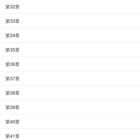
第32章
第33章
第34章
第35章
第36章
第37章
第38章
第39章
第40章
第41章