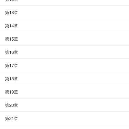
第13章
第14章
第15章
第16章
第17章
第18章
第19章
第20章
第21章