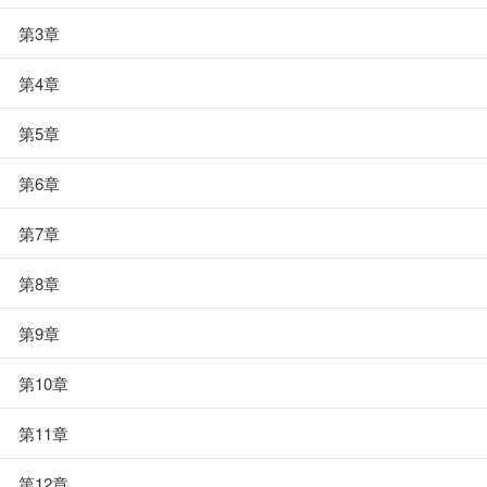
第3章
第4章
第5章
第6章
第7章
第8章
第9章
第10章
第11章
第12章