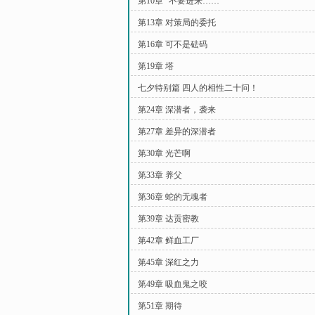
第10章 “不要进来……”
第13章 对策局的委托
第16章 可不是砝码
第19章 塔
七夕特别篇 四人的相性二十问！
第24章 深潜者，袭来
第27章 差异的深潜者
第30章 光芒啊
第33章 养父
第36章 蛇的无魂者
第39章 达贡密教
第42章 鲜血工厂
第45章 深红之力
第49章 吸血鬼之咬
第51章 期待