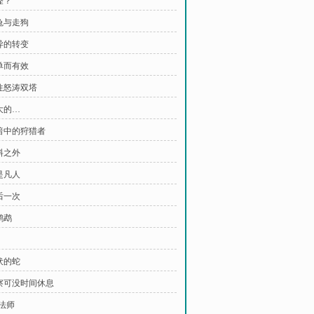
怪？
狡兔与走狗
怪异的转变
简单而有效
前往怒涛双塔
大的…
黑暗中的狩猎者
料之外
是凡人
后一次
鹦鹉
伏的蛇
警察可没时间休息
S法师