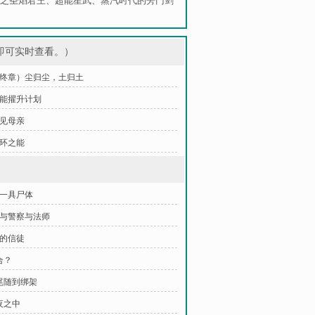
之圣焰君王
、
超能星武
、
蒸汽时代的旁门剑
即可实时查看。）
 （终章）尘归尘，土归土
灵能擢升计划
再见母亲
圆环之能
十一具尸体
探与警察与法师
神的信徒
合？
从尾随到绑架
夜之中