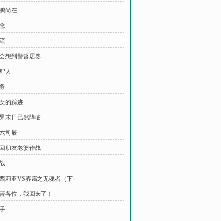
群鸦尚在
悼念
乱流
 谁会想到警督居然
支配人
债务
修女的踪迹
 世界末日已然降临
第六司辰
 夺回朋友老婆作战
交战
 塞西莉亚VS雾霭之无魂者（下）
 辛苦各位，我回来了！
敌手