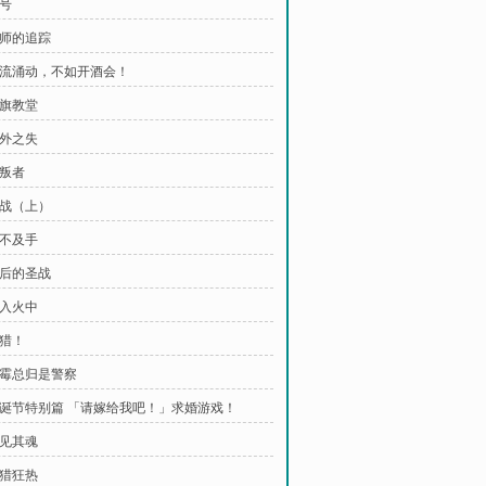
二号
法师的追踪
 暗流涌动，不如开酒会！
紫旗教堂
意外之失
背叛者
圣战（上）
措不及手
最后的圣战
步入火中
血猎！
 倒霉总归是警察
 圣诞节特别篇 「请嫁给我吧！」求婚游戏！
不见其魂
狩猎狂热