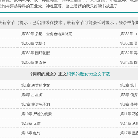
者密续
、
武动乾坤
、
我，神级领主，兵种全靠合！
、
大荒剑帝
、
不败战神
、
权游
枪炮与穿越异界的工业党
、
神魂至尊
、
当上赘婿的我只好读书成圣了
最新章节（提示：已启用缓存技术，最新章节可能会延时显示，登录书架
第359章 后记－全角色结局补完
第358章
第356章 觉悟！
第355章 
第353章 圆环觉醒
第352章 
第350章 斯泰拉
第349章 
《饲鸦的魔女》正文
饲鸦的魔女txt全文下载
第1章 鸦群的少女
第2章 第
第4章 占星师
第5章 侦
第7章 跳进兔子洞
第8章 藩
第10章 尸检的线索
第11章 巧
第13章 无谓
第14章 
第16章 红钉
第17章 黑