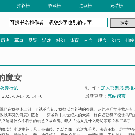
推荐榜
收藏榜
连载榜
完结榜
历史
军事
悬疑
游戏
科幻
体育
古言
现言
幻言
仙侠
的魔女
夜奔行鼠
动 作：
加入书架
,
投票推
25-09-17 05:14:46
最新更新：
完结感言
之翼已在我躯体上刻下了祂的印记，我得以饲养祂的眷属。从此鸦群常伴我左右
《致以黑羽的司辰》匿名……穿越到十九世纪末的大英，好像还获得了役使乌鸦
法？这是什么不科学的玩意？吸血鬼、狼人？这又是什么奇幻东东？算了算了，这妨
的魔女》小说推荐：
凡人修仙传
、
九阴九阳
、
武逆九千界
、
海盗王权
、
绝世神帝