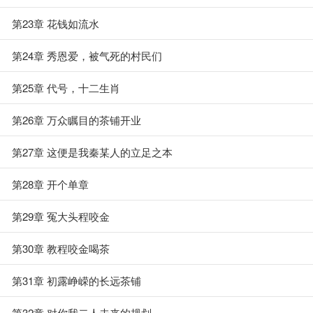
第23章 花钱如流水
第24章 秀恩爱，被气死的村民们
第25章 代号，十二生肖
第26章 万众瞩目的茶铺开业
第27章 这便是我秦某人的立足之本
第28章 开个单章
第29章 冤大头程咬金
第30章 教程咬金喝茶
第31章 初露峥嵘的长远茶铺
第32章 对你我二人未来的规划