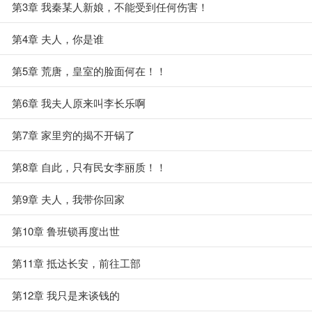
第3章 我秦某人新娘，不能受到任何伤害！
第4章 夫人，你是谁
第5章 荒唐，皇室的脸面何在！！
第6章 我夫人原来叫李长乐啊
第7章 家里穷的揭不开锅了
第8章 自此，只有民女李丽质！！
第9章 夫人，我带你回家
第10章 鲁班锁再度出世
第11章 抵达长安，前往工部
第12章 我只是来谈钱的