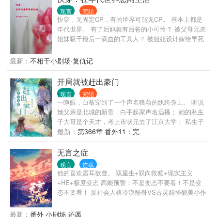
现言
完结
快穿，无固定CP，有的世界可能无CP。 基本上都是
年代世界。 有了后妈就有后爸的小可怜？ 被父母兄弟
姐妹吸干最后一滴血的工具人？ 被姐姐设计嫁给早死
兵哥哥的妹妹？ 被亲妈忽视而死亡的小女儿（无cp）
被出继的长女 被超生的二女儿 被捡来的弃婴(无cp) 被
最新：
不相干小剧场·复仇记
恩将仇报的村姑 被当挡箭牌的知青 被抛弃的原配
…… 当满级大佬长宁穿成这些小可怜儿，看她如何摆
开局就被赶出豪门
脱命运，活出精彩。 排雷： 快穿爽文。 有金手指。
现言
完结
有空间，空间里啥都有。 所以，不要纠结丹药够不够
一睁眼，白蔹穿到了一个声名狼藉的纨绔身上。 听说
的问题了，真的有好多
她父亲是北城的新贵，白手起家声名远播； 她的私生
子大哥是个天才，考上市状元去了江京大学； 私生子
妹妹是隔壁国际班多才多艺的校花，温婉知礼； 未婚
最新：
第366章 番外11：完
夫是金融贵公子，校园学神，没拿正眼看过她…… 而
她，就是个毫不起眼智商不高的普通人，开局就被赶
无言之症
出这个家门。 白蔹：行吧，那她就好好学学习，努力
现言
连载
做个普通人~ 众（迷之微笑脸）：……你最好是？？
他的喜欢震耳欲聋。 双重生+双向救赎+现实主义
被发配到湘城的大小姐，没有背景，不学无术，人人
+HE+极度变态 高能预警：不是变态不要看！不是变
都可以去踩上一脚……踩不动？？？？ 【人间独美懒
态不要看！ 反社会人格冷漠酷哥VS古灵精怪貌美小作
散肆意谁惹她就弄死谁疯批女主vs高贵冷艳散发逼王
精 许弥被囚禁了三个月以后，因为一句分手，被陈荒
之气智商碾压在场所有人男主】 ps：男女主都很苏 立
年杀死了。最后一刻，他才发现，自己朝夕相处的男
最新：
番外 小剧场 还愿