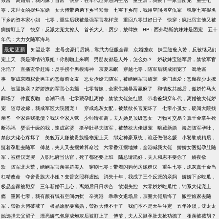
致富
离婚后，我闪嫁了首富
快穿：在年代世界悠闲生活
重生后，我换了一家当团宠
重生七
零，末世女的摆烂军婚
女大佬带弟弟下乡当知青
七零下乡前，我用空间搬空仇家
魂穿七零报名
下乡的资本家小姐
七零，重生后我被最强军官花样宠
重回八零过好日子
快穿：疯批宿主他又被
病娇盯上了
快穿：反派太宠太撩人
首长大人：厉少，放肆撩
HP：西弗勒斯的妹妹是团宠
五十
年代：大力女随军海岛
最近更新
知温赴寒
主母变豪门后妈，靠武力征服全家
京婚缠欢
妹宝随爸入赘，反被继兄们
宠上天
我是薄情钓系姐！你别吻上来啊
男朋友都是人外，怎么办？
娇软妹宝随军后，禁欲军官
沦陷了
直播玄学赶海：反手捞个男模海神
京夏未眠
穿越七零，随军后我成团宠了
蜀地酱
事
穿成京圈权贵男主的恶毒前女友
恶女抢婚去随军，被绝嗣军官娇宠
豪门虐爱：恶魔夜少太撩
人
被逼换亲？娇娇撩的军官心尖颤
七零替嫁，全家供她暴富赢麻了
和情敌共感后，傲娇竹马火
葬场了
仲夏夜吻
春潮不眠
七零藏孕肚离婚，禁欲大佬急红眼
带着爸妈穿年代，离婚被大佬娇
宠
随母改嫁，我成军区大院团宠！
穿成炮灰女配，被禁欲长官宠坏了
七零小孤女，硬闯大院找
亲爸
全家逼我抵债？我送全家入狱
少帅请和离，夫人她是顶级恶女
万物可交易？真千金掌生死
断祸福
婴语十级的我，速成富婆
挺孕肚寻夫随军，被禁欲大佬爆宠
暗藏新婚
海岛随军孕吐，
禁欲大佬心疼坏了
美貌万人嫌被贵族怪物宠上天
绑定神豪系统，谁还做假名媛
小饕餮成精后，
挺着孕肚去随军
傅总，夫人又去摆摊算命啦
六零香江摆地摊，全港喊我大佬
娇娇女医挺孕肚随
军，被糙汉宠哭
入职地府当法官，死了都还要上班
陆总请跪好，夫人和崽不要你了
娇夜欲
欢
随军北大荒，绝嗣军官亲哭娇美人
穿剧七零：带着闪购药房嫁糙汉
重生七零，炮灰真千金当
杠精改命
夺舍贵族大小姐？变普女照样虐她
消失十年，我成了三个反派的亲妈
娇娇下乡吃瓜，
极品全家被戳穿
三年新婚不上心，离婚后日日求合
欲潮失控
六零娇娇吃瓜忙，钓系大佬宠上
瘾
重回七零，我有颜有钱有空间勿扰
辛夷港
乖乖女退场后，京圈大佬后悔了
搬空娘家去随
军，禁欲大佬破戒了
极品原配要离婚，禁欲大佬不干了
我们本不是天生注定
五年冷淡，沈太太
她选择去父留子
漂亮娇气包穿成炮灰后被盯上了
傅爷，夫人又挺孕肚去抢功德了
相亲被截胡？