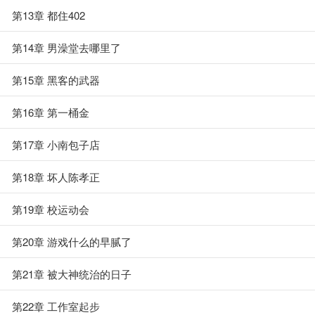
第13章 都住402
第14章 男澡堂去哪里了
第15章 黑客的武器
第16章 第一桶金
第17章 小南包子店
第18章 坏人陈孝正
第19章 校运动会
第20章 游戏什么的早腻了
第21章 被大神统治的日子
第22章 工作室起步