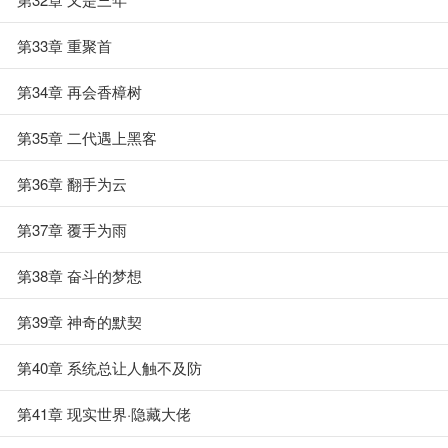
第33章 重聚首
第34章 再会香樟树
第35章 二代遇上黑客
第36章 翻手为云
第37章 覆手为雨
第38章 奋斗的梦想
第39章 神奇的默契
第40章 系统总让人触不及防
第41章 现实世界·隐藏大佬