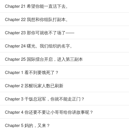
Chapter 21 希望你能一直活下去。
Chapter 22 我想和你组队打副本。
Chapter 23 那你可就收不了场了——
Chapter 24 曙光。我们组织的名字。
Chapter 25 国际擂台开启，进入第三副本
Chapter 1 看不到要饿死了？
Chapter 2 苏醒玩家人数已刷新
Chapter 3 干饭总冠军，你就不能走正门？
Chapter 4 你还要不要让小哥哥给你讲故事呢？
Chapter 5 妈的，又来？