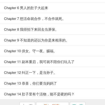
Chapter 6 男人的肚子大起来
Chapter 7 想活命就合作，不合作就死。
Chapter 8 我得拍下来回去当屏保。
Chapter 9 不知道的还以为你是来相亲的。
Chapter 10 供女。守一夜。赐福。
Chapter 11 副本重启，我可就不陪你们玩儿了
Chapter 12 纠正一下，是当孙子。
Chapter 13 恭喜，你们要当妈妈了
Chapter 14 肚子里有个活物，能不是硬的吗？