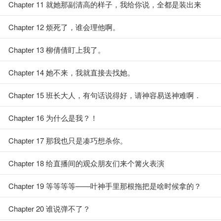
Chapter 11 就她那副清高的样子，我给你说，全都是装出来
的。
Chapter 12 烦死了，谁会理他啊。
Chapter 13 柳倩倩盯上我了。
Chapter 14 她不来，我就直接去找她。
Chapter 15 班长大人，有句话说得好，请神容易送神难啊．
Chapter 16 为什么是我？！
Chapter 17 那我也只是凑巧想杀你。
Chapter 18 给直播间的观众朋友们来个篝火表演
Chapter 19 等等等等——叶神手里那根拖把是啥时候拿的？
Chapter 20 谁说弹不了？