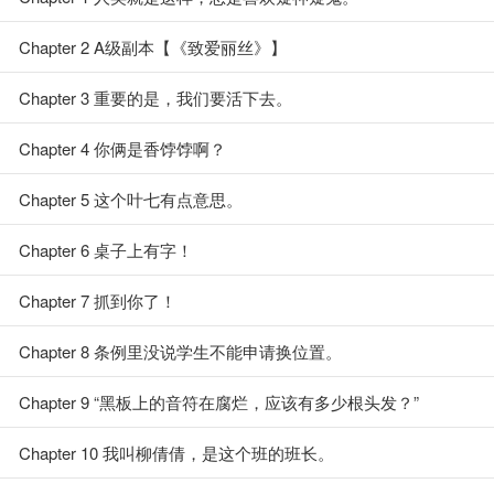
Chapter 2 A级副本【《致爱丽丝》】
Chapter 3 重要的是，我们要活下去。
Chapter 4 你俩是香饽饽啊？
Chapter 5 这个叶七有点意思。
Chapter 6 桌子上有字！
Chapter 7 抓到你了！
Chapter 8 条例里没说学生不能申请换位置。
Chapter 9 “黑板上的音符在腐烂，应该有多少根头发？”
Chapter 10 我叫柳倩倩，是这个班的班长。