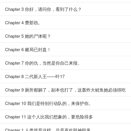
Chapter 3 你好，请问你，看到了什么？
Chapter 4 费那劲。
Chapter 5 她的尸体呢？
Chapter 6 赌局已封盘！
Chapter 7 你的仇，当然是你自己来报。
Chapter 8 二代新人王——叶17
Chapter 9 厕所都躺了，副本也打了，这轰炸大鱿鱼她必须得吃
上！
Chapter 10 我们是特别行动队的，来保护你。
Chapter 11 这个人比我们想象的，要危险得多
Chapter 1 人类就是这样，总是喜欢疑神疑鬼。