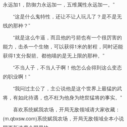
永远加1，防御力永远加一，五维属性永远加一。”
“这是什么鬼特性，还让不让人玩儿了？是不是无
线的那种？”
“就是这么牛逼，而且他的弓箭也有一个很厉害的
能力，击杀一个生物，可以获得1米的射程，同时还能
获得1支分裂箭。都他喵的是无上限的那种。”
“不当人子，不当人子啊！他怎么会得到这么变态
的职业啊！”
“我问过主公了，主公说他是这个世界上最猛的武
将，有如此待遇，也不枉为他身为绝世猛将的事实。”
喜欢系统赋我农场，开局无敌领域请大家收藏：
(m.qbxsw.com)系统赋我农场，开局无敌领域全本小说