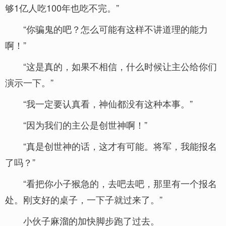
够1亿人吃100年也吃不完。”
“你骗鬼的吧？怎么可能有这样不讲道理的能力
啊！”
“这是真的，如果不相信，什么时候让主公给你们
演示一下。”
“我一定要认真看，神仙都没有这种本事。”
“因为我们的主公是创世神啊！”
“真是创世神的话，这才有可能。将军，我能报名
了吗？”
“看把你小子猴急的，去吧去吧，那里有一个报名
处。刚支好的桌子，一下子就过来了。”
小伙子麻溜的加快脚步跑了过去。