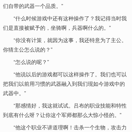
们自带的武器一个品质。”
“什么时候游戏中还有这种操作了？我记得当时我
们是直接被赋予的，坐骑啊，兵器啊什么的。”
“你没有计策，就因为这事，我还特意为了主公。
你猜主公怎么说的？”
“怎么说的呢？”
“他说以后的游戏都可以这样操作了。我们也可以
把我们以前用习惯的武器融入到我们现如今游戏中的
武器中。”
“那感情好，我这就试试。吕布的职业技能和特性
到底有什么呀？让你这个军师都那么大惊小怪的。”
“他这个职业不讲道理啊！击杀一个生物，攻击力