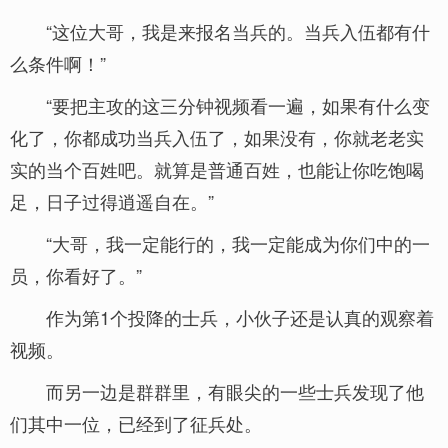
“这位大哥，我是来报名当兵的。当兵入伍都有什
么条件啊！”
“要把主攻的这三分钟视频看一遍，如果有什么变
化了，你都成功当兵入伍了，如果没有，你就老老实
实的当个百姓吧。就算是普通百姓，也能让你吃饱喝
足，日子过得逍遥自在。”
“大哥，我一定能行的，我一定能成为你们中的一
员，你看好了。”
作为第1个投降的士兵，小伙子还是认真的观察着
视频。
而另一边是群群里，有眼尖的一些士兵发现了他
们其中一位，已经到了征兵处。