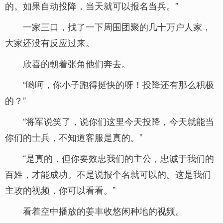
的。如果自动投降，当天就可以报名当兵。”
一家三口，找了一下周围团聚的几十万户人家，
大家还没有反应过来。
欣喜的朝着张角他们奔去。
“哟呵，你小子跑得挺快的呀！投降还有那么积极
的？”
“将军说笑了，说你们这里今天投降，今天就能当
你们的士兵，不知道客服是真的。”
“是真的，但你要效忠我们的主公，忠诚于我们的
百姓，才能成功。不是说报个名就可以的。这是我们
主攻的视频，你可以看看。”
看着空中播放的姜丰收悠闲种地的视频。