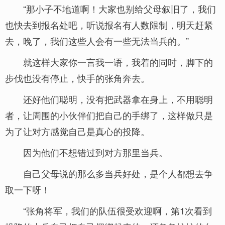
“那小子不地道啊！大家也别给父母叙旧了，我们
也快去到报名处吧，听说报名有人数限制，明天赶紧
去，晚了，我们这些人会有一些无法当兵的。”
就这样大家你一言我一语，我着的同时，脚下的
步伐也没有停止，快手的张角奔去。
还好他们聪明，没有把武器拿在身上，不用聪明
者，让周围的小伙伴们把自己的手绑了，这样做只是
为了让对方感觉自己是真心的投降。
因为他们不想错过到对方那里当兵。
自己父母说的那么多当兵好处，是个人都想去争
取一下呀！
“张角将军，我们的队伍很受欢迎啊，第1次看到