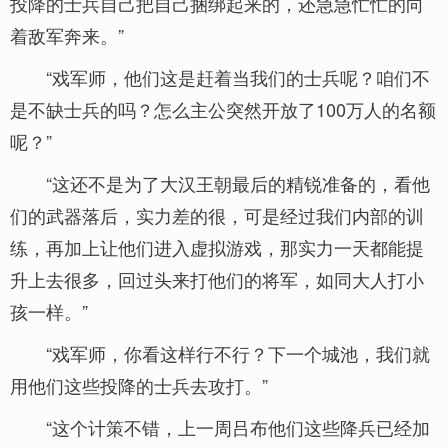
投降的士兵自己把自己捆绑起来的，还急急忙忙的向
着敌军奔来。”
“戏军师，他们这是赶着当我们的士兵呢？咱们不
是不缺士兵的吗？怎么主公突然开放了100万人的名额
呢？”
“这还不是为了大汉王朝最后的精锐准备的，看他
们的武器落后，实力差的很，可是经过我们内部的训
练，再加上让他们进入虚拟游戏，那实力一天都能提
升上去很多，回过头来打他们的将军，如同大人打小
孩一样。”
“戏军师，你看这样行不行？下一个城池，我们就
用他们这些投降的士兵去攻打。”
“这个计策不错，上一周吕布他们这些降兵已经加