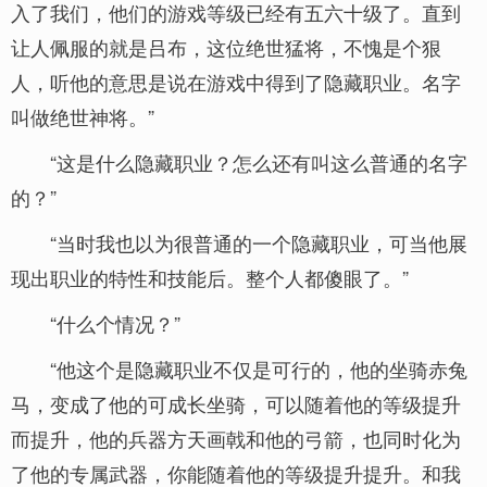
入了我们，他们的游戏等级已经有五六十级了。直到
让人佩服的就是吕布，这位绝世猛将，不愧是个狠
人，听他的意思是说在游戏中得到了隐藏职业。名字
叫做绝世神将。”
“这是什么隐藏职业？怎么还有叫这么普通的名字
的？”
“当时我也以为很普通的一个隐藏职业，可当他展
现出职业的特性和技能后。整个人都傻眼了。”
“什么个情况？”
“他这个是隐藏职业不仅是可行的，他的坐骑赤兔
马，变成了他的可成长坐骑，可以随着他的等级提升
而提升，他的兵器方天画戟和他的弓箭，也同时化为
了他的专属武器，你能随着他的等级提升提升。和我