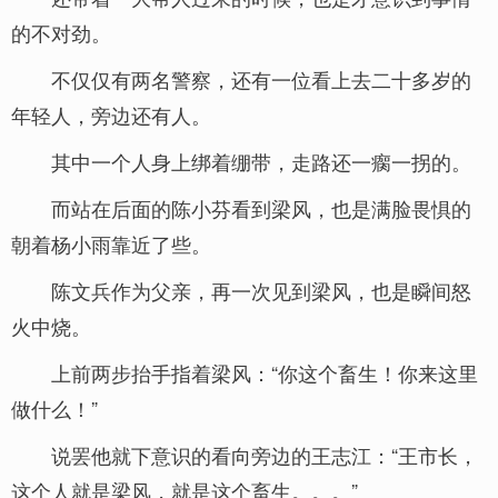
的不对劲。
不仅仅有两名警察，还有一位看上去二十多岁的
年轻人，旁边还有人。
其中一个人身上绑着绷带，走路还一瘸一拐的。
而站在后面的陈小芬看到梁风，也是满脸畏惧的
朝着杨小雨靠近了些。
陈文兵作为父亲，再一次见到梁风，也是瞬间怒
火中烧。
上前两步抬手指着梁风：“你这个畜生！你来这里
做什么！”
说罢他就下意识的看向旁边的王志江：“王市长，
这个人就是梁风，就是这个畜生。。。”