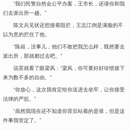
“我们民警自然会公平办案，王市长，还请你和我
们去派出所一趟。”
陈文兵见状还想接着阻拦，王志江倒是满脸的不
以为意的拦住了他。
“陈叔，没事儿，他们不敢把我怎么样，既然要去
派出所，那就都过去吧。”
说罢就看了眼梁风：“梁风，你可要好好珍惜接下
来为数不多的自由。”
“你放心，这次我肯定给你送进去坐牢，让你接受
法律的严惩。”
“虽然我现在还不知道你背后站着的是谁，但是这
件事我管定了。”