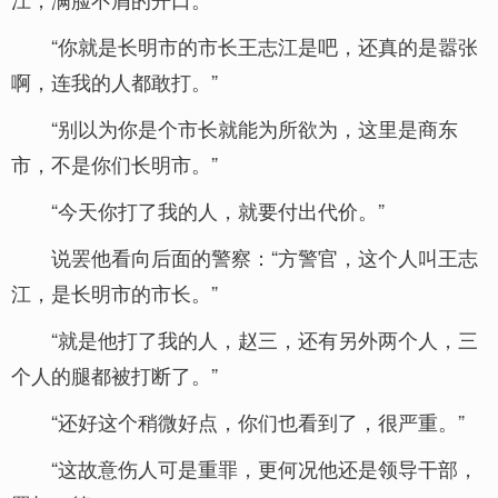
“你就是长明市的市长王志江是吧，还真的是嚣张
啊，连我的人都敢打。”
“别以为你是个市长就能为所欲为，这里是商东
市，不是你们长明市。”
“今天你打了我的人，就要付出代价。”
说罢他看向后面的警察：“方警官，这个人叫王志
江，是长明市的市长。”
“就是他打了我的人，赵三，还有另外两个人，三
个人的腿都被打断了。”
“还好这个稍微好点，你们也看到了，很严重。”
“这故意伤人可是重罪，更何况他还是领导干部，