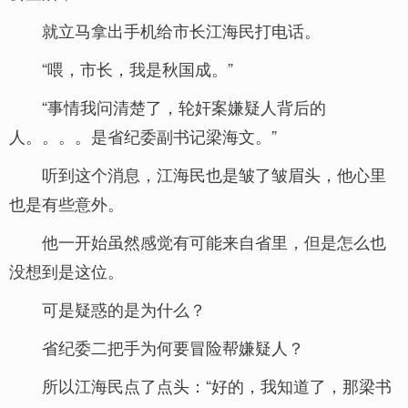
就立马拿出手机给市长江海民打电话。
“喂，市长，我是秋国成。”
“事情我问清楚了，轮奸案嫌疑人背后的
人。。。。是省纪委副书记梁海文。”
听到这个消息，江海民也是皱了皱眉头，他心里
也是有些意外。
他一开始虽然感觉有可能来自省里，但是怎么也
没想到是这位。
可是疑惑的是为什么？
省纪委二把手为何要冒险帮嫌疑人？
所以江海民点了点头：“好的，我知道了，那梁书