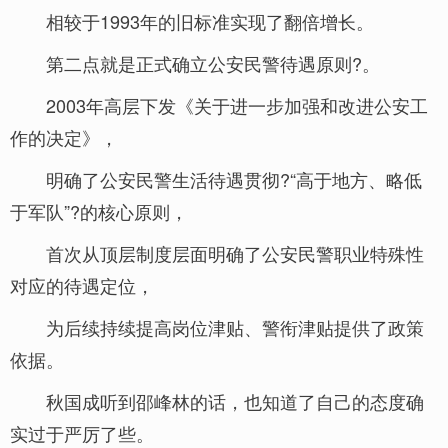
相较于1993年的旧标准实现了翻倍增长。
第二点就是正式确立公安民警待遇原则?。
2003年高层下发《关于进一步加强和改进公安工
作的决定》，
明确了公安民警生活待遇贯彻?“高于地方、略低
于军队”?的核心原则，
首次从顶层制度层面明确了公安民警职业特殊性
对应的待遇定位，
为后续持续提高岗位津贴、警衔津贴提供了政策
依据。
秋国成听到邵峰林的话，也知道了自己的态度确
实过于严厉了些。