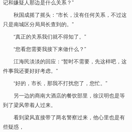
记和嫌疑人那边是什么关系？”
秋国成摇了摇头：“市长，没有任何关系，不过这
只是南城区分局局长查到的。”
“真正的关系我们就不得知了。”
“您看您需要我接下来做什么？”
江海民淡淡的回应：“暂时不需要，先这样吧，这
件事我还要好好考虑。”
“好的，市长，那我不打扰您了，您忙。”
另一边的商南大酒店的餐饮部里，徐汉明也是等
到了梁风带着人过来。
看到梁风直接带了两名警察过来，他心里也是有
些疑惑，