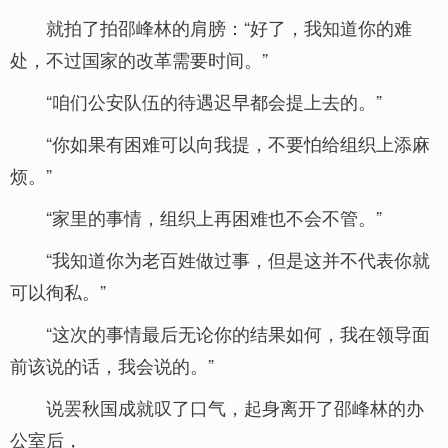
就拍了拍邵峰林的肩膀：“好了，我知道你的难
处，不过国家的改革需要时间。”
“咱们公安队伍的待遇迟早都会提上去的。”
“你如果有困难可以向我提，不要怕给组织上添麻
烦。”
“家里的事情，组织上再困难也不会不管。”
“我知道你为老百姓做过事，但是这并不代表你就
可以徇私。”
“这次的事情最后无论你的结果如何，我在领导面
前该说的话，我会说的。”
说罢秋国成就叹了口气，起身离开了邵峰林的办
公室后，