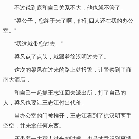
不过说到底和自己关系不大，他也就不管了。
“梁公子，您终于来了啊，他们四人还在我的办公
室。”
“我这就带您过去。”
梁风点了点头，就跟着徐汉明过去了。
这次的梁风在过来的路上就报警，让警察到了商
南大酒店，
和自己一起抓王志江回去派出所，打了自己的
人，梁风也要让王志江付出代价。
当办公室的门被推开，王志江看到了徐汉明两手
空空，并未拿任何东西。
还带着一大帮人过来的时候，也是才意识到事情