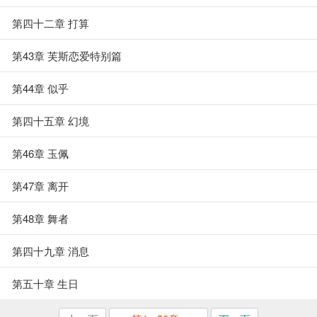
第四十二章 打算
第43章 芙斯恋爱特别篇
第44章 似乎
第四十五章 幻境
第46章 玉佩
第47章 离开
第48章 舞者
第四十九章 消息
第五十章 生日