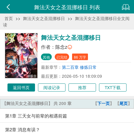
舞法天女之圣混挪移日 列表
首页
>>
舞法天女之圣混挪移日
>>
舞法天女之圣混挪移日全文阅
读
舞法天女之圣混挪移日
作者：
陈念z
其他
已完结
86 万字
最新章节：
第二百章 修炼日常
最后更新：2026-05-10 18:09:09
返回书页
阅读记录
推荐
TXT下载
【舞法天女之圣混挪移日】 共 200 章
【
下一页
】 【
尾页
】
第1章 三天女与前辈的相遇前篇
第2章 消息有误？