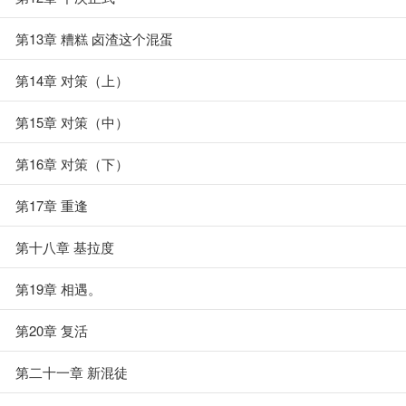
第13章 糟糕 卤渣这个混蛋
第14章 对策（上）
第15章 对策（中）
第16章 对策（下）
第17章 重逢
第十八章 基拉度
第19章 相遇。
第20章 复活
第二十一章 新混徒