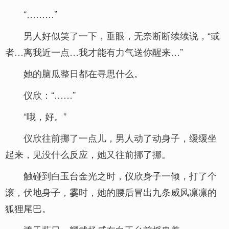
“………”
男人好似笑了一下，垂眼，无奈断断续续说，“或
者…离我近一点…我才能有力气送你醒来…”
她的脑瓜整日都在寻思什么。
仪欣：“……”
“哦，好。”
仪欣往前挪了一点儿，男人动了动身子，缓缓坐
起来，见没什么反应，她又往前挪了挪。
触碰到白玉台金光之时，仪欣身子一倾，打了个
滚，伏地身子，霎时，她的腰后冒出九条威风凛凛的
狐狸尾巴。