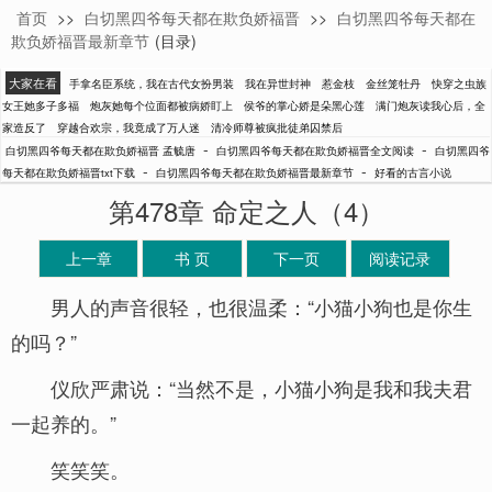
首页
>>
白切黑四爷每天都在欺负娇福晋
>>
白切黑四爷每天都在
孟毓唐
欺负娇福晋最新章节
(目录)
大家在看
手拿名臣系统，我在古代女扮男装
我在异世封神
惹金枝
金丝笼牡丹
快穿之虫族
女王她多子多福
炮灰她每个位面都被病娇盯上
侯爷的掌心娇是朵黑心莲
满门炮灰读我心后，全
家造反了
穿越合欢宗，我竟成了万人迷
清冷师尊被疯批徒弟囚禁后
-
-
白切黑四爷每天都在欺负娇福晋 孟毓唐
白切黑四爷每天都在欺负娇福晋全文阅读
白切黑四爷
-
-
每天都在欺负娇福晋txt下载
白切黑四爷每天都在欺负娇福晋最新章节
好看的古言小说
第478章 命定之人（4）
上一章
书 页
下一页
阅读记录
男人的声音很轻，也很温柔：“小猫小狗也是你生
的吗？”
仪欣严肃说：“当然不是，小猫小狗是我和我夫君
一起养的。”
笑笑笑。