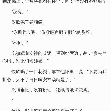
到床榻上，全然将她圈在怀里，问：“有没有不舒服？”
“没有。”
仪欣晃了晃脑袋。
“你睡养心殿。”仪欣哼声戳了戳他的胸膛。
“不睡。”
胤禛端着安神的花粥，喂到她唇边，说，“朕去养
心殿，谁来伺候娘娘。”
仪欣喝了一口花粥，靠在他怀里，说：“不要为我
担心，大不了日日喝安神汤就是了。”
胤禛垂眼，没有说话，继续喂她喝花粥。
*
这边，邬思道在养心殿等得天都亮了。