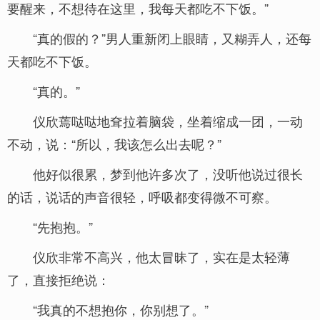
要醒来，不想待在这里，我每天都吃不下饭。”
“真的假的？”男人重新闭上眼睛，又糊弄人，还每
天都吃不下饭。
“真的。”
仪欣蔫哒哒地耷拉着脑袋，坐着缩成一团，一动
不动，说：“所以，我该怎么出去呢？”
他好似很累，梦到他许多次了，没听他说过很长
的话，说话的声音很轻，呼吸都变得微不可察。
“先抱抱。”
仪欣非常不高兴，他太冒昧了，实在是太轻薄
了，直接拒绝说：
“我真的不想抱你，你别想了。”