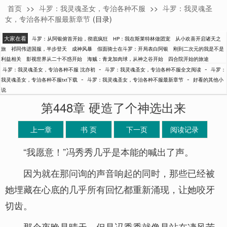
首页
>>
斗罗：我灵魂圣女，专治各种不服
>>
斗罗：我灵魂圣
沈亦初
女，专治各种不服最新章节
(目录)
大家在看
斗罗：从阿银俯首开始，彻底疯狂
HP：我在斯莱特林做团宠
从小欢喜开启诸天之
旅
祁同伟进国服，半步登天
成神风暴
假面骑士在斗罗：开局表白阿银
刚到二次元的我是不是
利益相关
影视世界从二十不惑开始
海贼：青龙加肉球，从神之谷开始
四合院开始的旅途
-
-
斗罗：我灵魂圣女，专治各种不服 沈亦初
斗罗：我灵魂圣女，专治各种不服全文阅读
斗罗：
-
-
我灵魂圣女，专治各种不服txt下载
斗罗：我灵魂圣女，专治各种不服最新章节
好看的其他小
说
第448章 硬造了个神选出来
上一章
书 页
下一页
阅读记录
“我愿意！”冯秀秀几乎是本能的喊出了声。
因为就在那问询的声音响起的同时，那些已经被
她埋藏在心底的几乎所有回忆都重新涌现，让她咬牙
切齿。
那个夜晚是晴天，但是冯秀秀就像是站在凄风苦