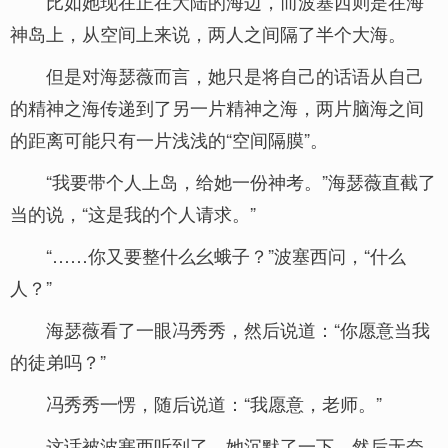
比如她现在正在大陆的海边，而波塞西则是在海
神岛上，从空间上来说，两人之间隔了半个大海。
但是对海瑟薇而言，她只是将自己的话语从自己
的精神之海传递到了另一片精神之海，两片脑海之间
的距离可能只有一片浅浅的“空间隔膜”。
“我要带个人上岛，给她一份神考。”海瑟薇直截了
当的说，“这是我的个人请求。”
“……你又要整什么幺蛾子？”波塞西问，“什么
人？”
海瑟薇看了一眼冯秀秀，然后说道：“你愿意当我
的徒弟吗？”
冯秀秀一愣，随后说道：“我愿意，老师。”
这话被波塞西听到了，她沉默了一下，然后无奈