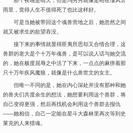
雨里，觉得人生不值得死了也比这样好。
可是当她被带回这个魂兽营地之后，她忽然之间
就又被求生的欲望吞没。
接下来的事情就显得匪夷所思却又合情合理，这
兽群的老大是个十万年魂兽，是可以说人话与她交流
的，她在极度屈辱之中活了下来，一点点的麻痹着那
只十万年疾风魔狼，就像是什么兽世文的女主。
但唯一不同的是，她在内心深处并没有那种和她
的兽夫们共度余生的想法，她想要利用这个兽群，将
自己变得更强，然后再找机会利用这个兽群去报仇
——她相信，自己一定能在星斗大森林里再次等到史
莱克的人来猎魂。