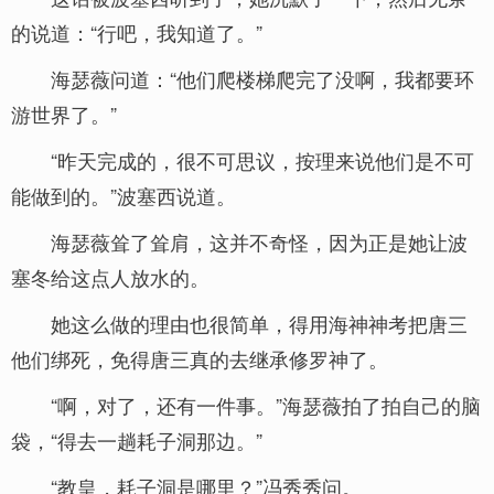
的说道：“行吧，我知道了。”
海瑟薇问道：“他们爬楼梯爬完了没啊，我都要环
游世界了。”
“昨天完成的，很不可思议，按理来说他们是不可
能做到的。”波塞西说道。
海瑟薇耸了耸肩，这并不奇怪，因为正是她让波
塞冬给这点人放水的。
她这么做的理由也很简单，得用海神神考把唐三
他们绑死，免得唐三真的去继承修罗神了。
“啊，对了，还有一件事。”海瑟薇拍了拍自己的脑
袋，“得去一趟耗子洞那边。”
“教皇，耗子洞是哪里？”冯秀秀问。