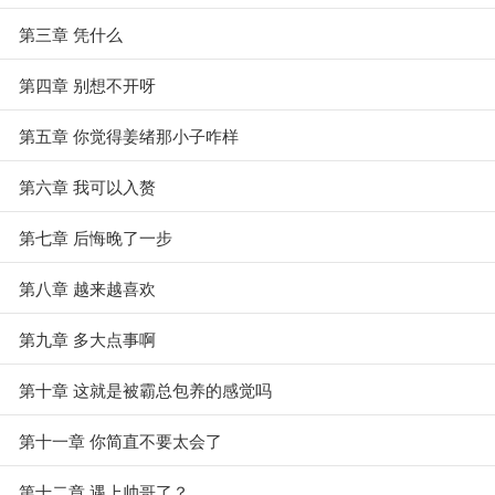
第三章 凭什么
第四章 别想不开呀
第五章 你觉得姜绪那小子咋样
第六章 我可以入赘
第七章 后悔晚了一步
第八章 越来越喜欢
第九章 多大点事啊
第十章 这就是被霸总包养的感觉吗
第十一章 你简直不要太会了
第十二章 遇上帅哥了？