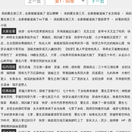
上一页
第1 - 50章
下一页
-
-
亲妈重生第三天，全家都被逼疯了 是以卿卿
亲妈重生第三天，全家都被逼疯了全文阅读
亲妈
-
-
重生第三天，全家都被逼疯了txt下载
亲妈重生第三天，全家都被逼疯了最新章节
好看的现言
小说
大家在看
快穿：在年代世界悠闲生活
开局就被赶出豪门
无言之症
影帝今天又忘了吃药
快
穿：种田女主她靠养娃升仙了
离婚后，我闪嫁了首富
快穿年代女配
小少爷被糙汉宠哭了
封
总，太太想跟你离婚很久了
恰在人间
偷窥发现高冷校草的另一面
快穿之年代文的炮灰心愿
快
穿从魂穿六零开始
顶级尤物穿成万人嫌[快穿]
【快穿】路人甲是绝色美人
乖乖女又被教练抱在
怀里打了
末世降临：18楼全员恶人
六零，小知青夺回身体后缺大德了
穿越五十年代：从走出小
山村开始
重生六零，带着空间抄光女主家
站内强推
霸天武魂
万古第一废材
灵墟，剑棺，瞎剑客
西南风云：三十年江湖往事
全职法
师
烟雨楼
我有九千万亿舔狗金
诡秘之主
带着战略仓库回大唐
武道霸主
九剑杀神
大奉打
更人
长夜余火
校花的贴身高手
重生之将门毒后
工厂里的女人
全职法师
剑来
开局签到荒
古圣体
我不是野人
经典收藏
穿越六零年代：我有了首都户口
七十年代：下乡知青有物资
重生五零年代：神医娇
妻有空间
手握空间穿六零：一窝七崽五个兵
快穿从魂穿六零开始
穿成年代孤女，靠着空间系统
致富
离婚后，我闪嫁了首富
快穿：在年代世界悠闲生活
重生后，我换了一家当团宠
重生七
零，末世女的摆烂军婚
女大佬带弟弟下乡当知青
七零下乡前，我用空间搬空仇家
魂穿七零报名
下乡的资本家小姐
七零，重生后我被最强军官花样宠
重生七零：知青在北大荒
穿越带着空间在
70年代
重回八零过好日子
快穿：疯批宿主他又被病娇盯上了
首长大人：厉少，放肆撩
HP：西
弗勒斯的妹妹是团宠