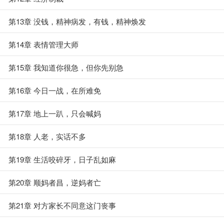
第13章 没钱，精神病发，有钱，精神焕发
第14章 表情管理大师
第15章 我知道你很急，但你先别急
第16章 今日一战，在所难免
第17章 地上一趴，只会喊妈
第18章 人老，实话不多
第19章 生活咬碎牙，日子乱如麻
第20章 顺妈者昌，逆妈者亡
第21章 对方家长不同意这门丧事