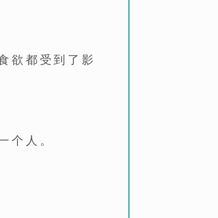
食欲都受到了影
一个人。