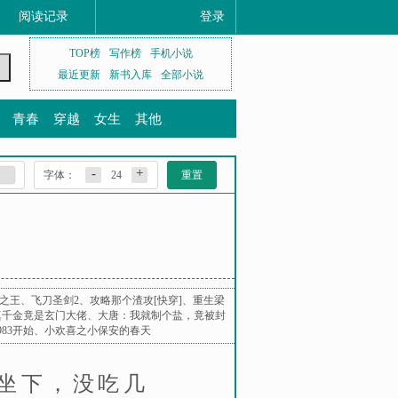
阅读记录
登录
TOP榜
写作榜
手机小说
最近更新
新书入库
全部小说
青春
穿越
女生
其他
-
+
字体：
24
重置
之王
、
飞刀圣剑2
、
攻略那个渣攻[快穿]
、
重生梁
真千金竟是玄门大佬
、
大唐：我就制个盐，竟被封
983开始
、
小欢喜之小保安的春天
坐下，没吃几