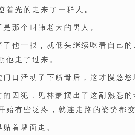
逆着光的走来了一群人。
正是那个叫韩老大的男人。
瞥了他一眼，就低头继续吃着自己的
朝他走了过来。
堂门口活动了下筋骨后，这才慢悠悠
过的囚犯，见林萧摆出了这副熟悉的
开始有些泛疼，就连走路的姿势都
得贴着墙面走。