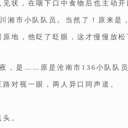
人见状，在咽下口中食物后也主动开
，川湘市小队队员。当然了！原来是
愣原地，他眨了眨眼，这才慢慢放松
夜，是……原是沧南市136小队队员
王路对视一眼，两人异口同声道。
点头。