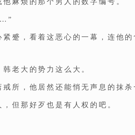
找他麻烦的那个男人的数字编号。
…”
心紧蹙，看着这恶心的一幕，连他的
，韩老大的势力这么大。
斋戒所，他居然还能悄无声息的抹杀
人，但那好歹也是有人权的吧。