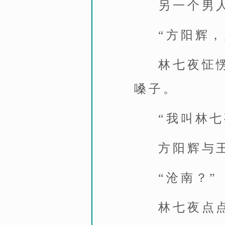
另一个男
“方阳辉
林七夜怔
嗓子。
“我叫林七
方阳辉与
“沧南？”
林七夜点