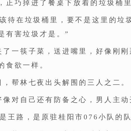
，正巧掉进了餐桌下放着的垃圾桶
就该待在垃圾桶里，要不是这里的垃
是有害垃圾才是。”
夹了一筷子菜，送进嘴里，好像刚刚
的食欲一样。
日，帮林七夜出头解围的三人之二。
好像对自己还有防备之心，男人主动
是王路，是原驻桂阳市076小队的队