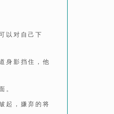
可以对自己下
道身影挡住，他
面。
皱起，嫌弃的将