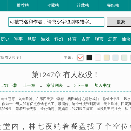
推荐榜
收藏榜
连载榜
完结榜
历史
军事
悬疑
游戏
科幻
体育
古言
现言
幻言
仙侠
47章 有人权没！
主题：
第1247章 有人权没！
TXT下载
上一章
章节列表
>下一页
加入书签
←
→
、
剑逆苍穹
、
九剑杀神
、
在第四天灾中幸存
、
杨氏崛起之啃孙成仙
、
修仙小书生
、
风水
、
作为一个男人我有亿点点钱怎么了
、
峨眉传
、
这个外援强到离谱
、
无上杀神
、
团宠
赋我长生，活着终会无敌
、
造化仙葫
、
离婚后，我闪嫁了首富
、
退役兵王混社会
、
从1
食堂内，林七夜端着餐盘找了个空位