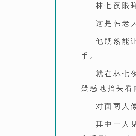
林七夜眼
这是韩老
他既然能
手。
就在林七
疑惑地抬头看
对面两人
其中一人