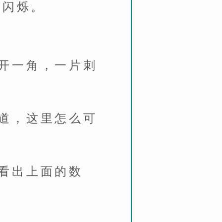
光闪烁。
开一角，一片刺
道，这里怎么可
看出上面的数