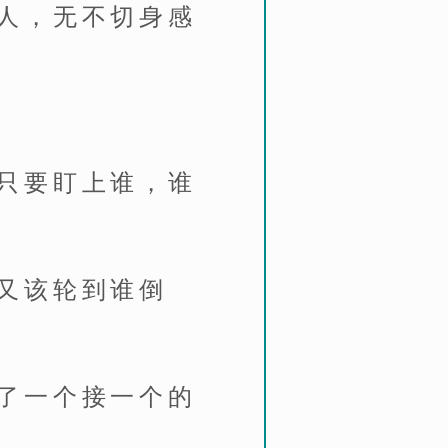
人，无不切身感
只要盯上谁，谁
又该轮到谁倒
了一个接一个的