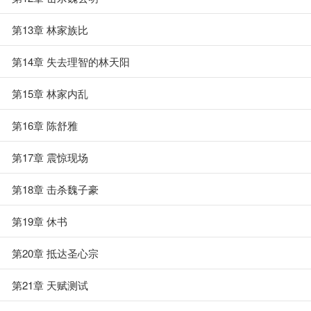
第13章 林家族比
第14章 失去理智的林天阳
第15章 林家内乱
第16章 陈舒雅
第17章 震惊现场
第18章 击杀魏子豪
第19章 休书
第20章 抵达圣心宗
第21章 天赋测试