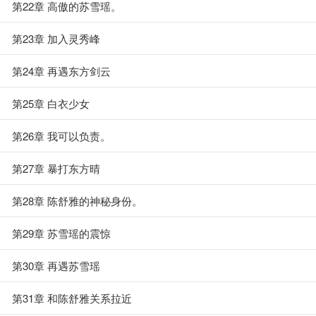
第22章 高傲的苏雪瑶。
第23章 加入灵秀峰
第24章 再遇东方剑云
第25章 白衣少女
第26章 我可以负责。
第27章 暴打东方晴
第28章 陈舒雅的神秘身份。
第29章 苏雪瑶的震惊
第30章 再遇苏雪瑶
第31章 和陈舒雅关系拉近