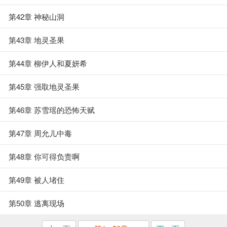
第42章 神秘山洞
第43章 地灵圣果
第44章 柳伊人和夏妍希
第45章 强取地灵圣果
第46章 苏雪瑶的恐怖天赋
第47章 周允儿中毒
第48章 你可得负责啊
第49章 被人堵住
第50章 逃离现场