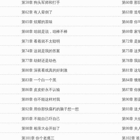
第59章 狗头军师和打手
第60章 
第62章 有人晕倒了
第63章 造
第65章 炫耀的茶味
第66章 
第68章 咱就是说，咱棒不棒
第69章 
第71章 看着就不太聪明
第72章 
第74章 这就是我的答案
第75章 
第77章 劫财还是劫色
第78章 
第80章 深夜看戏真的好刺激
第81章 
第83章 一个白一个黑
第84章 
第86章 皮皮虾永不认输
第87章 
第89章 你不能这样对我
第90章 
第92章 用你那快腐朽的脑子想一想
第93章 
第95章 不能自己吓自己
第96章 
第98章 相亲大会开始了
第99章 
第101章 你个老瘪三
第102章