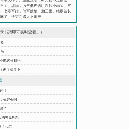
马甲又掉了
、
重生宠妻：时光盗不走的爱
三宝
、
甜溺，厉爷低声诱哄温软小乖宝
、
灾
、
七零军婚，俏军嫂她一胎三宝
、
绝嗣首长
麻了
、
快穿之路人不炮灰
登录书架即可实时查看。）
清欢
天顺
 就不能选择我吗
 一个两个拔萝卜
载
生过往
姐，你好会啊
对眼了
勾人的男狐狸精
被迷了心窍