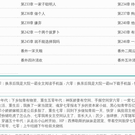
第233章 一家子聪明人
第234章 
第236章 做个人
第237章 
第239章 嫌弃
第240章
第242章 一个两个拔萝卜
第243章
第245章 就不能选择我吗
第246章 
番外一宋天顺
番外二闻
番外四许清欢
番外五许
零：换亲后我是大院一霸全文阅读手机版
-
六零：换亲后我是大院一霸txt下载手机版
-
十年代：下乡知青有物资
、
重生五零年代：神医娇妻有空间
、
手握空间穿六零：一窝七
生活
、
重生后，我换了一家当团宠
、
魂穿七零报名下乡的资本家小姐
、
黑心知青带百
零小娇娇嫁糙汉老公后多胎了
、
重生七零：回到下乡做知青前一天
、
快穿：疯批宿主
爱扮猪吃虎了怎么办
、
七零我将女主空间认主了
、
首长大人：厉少，放肆撩
、
六零随
、
穿越五十年代：从走出小山村开始
、
HP：西弗勒斯的妹妹是团宠
、
带着空间胎穿七
军哥哥
、
七零：上午结婚下午给前夫烧纸