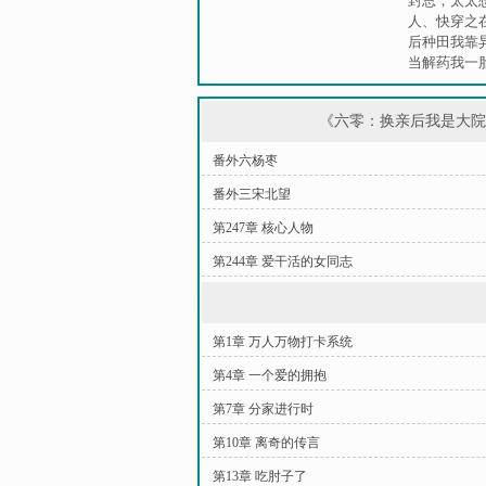
封总，太太
人
、
快穿之
后种田我靠
当解药我一
《六零：换亲后我是大
番外六杨枣
番外三宋北望
第247章 核心人物
第244章 爱干活的女同志
第1章 万人万物打卡系统
第4章 一个爱的拥抱
第7章 分家进行时
第10章 离奇的传言
第13章 吃肘子了