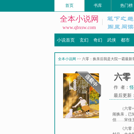
首页
书库
热门榜
全本小说网
www.qbxsw.com
小说首页
玄幻
奇幻
武侠
都市
全本小说网
>> 六零：换亲后我是大院一霸最新
六零
作 者：
怪
最后更新：20
（六零
闹换亲，已
但……宋佳
《六零