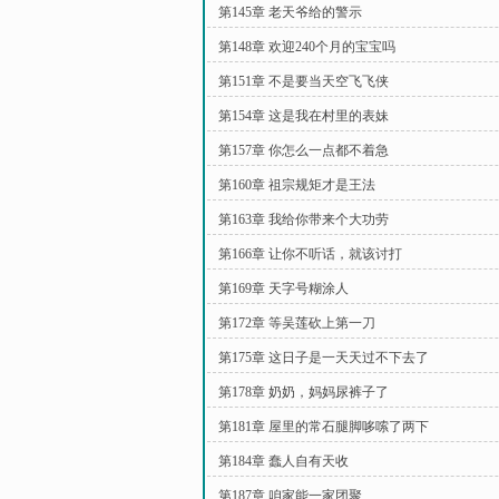
第145章 老天爷给的警示
第148章 欢迎240个月的宝宝吗
第151章 不是要当天空飞飞侠
第154章 这是我在村里的表妹
第157章 你怎么一点都不着急
第160章 祖宗规矩才是王法
第163章 我给你带来个大功劳
第166章 让你不听话，就该讨打
第169章 天字号糊涂人
第172章 等吴莲砍上第一刀
第175章 这日子是一天天过不下去了
第178章 奶奶，妈妈尿裤子了
第181章 屋里的常石腿脚哆嗦了两下
第184章 蠢人自有天收
第187章 咱家能一家团聚