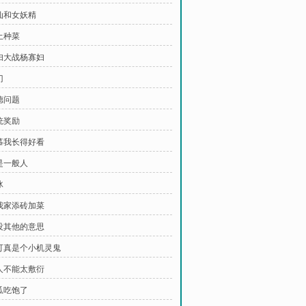
谪仙和女妖精
土种菜
孕妇大战杨寡妇
门
德问题
统奖励
羡慕我长得好看
不是一般人
冰
给我家添砖加菜
我没其他的意思
你可真是个小机灵鬼
做人不能太敷衍
吃瓜吃饱了