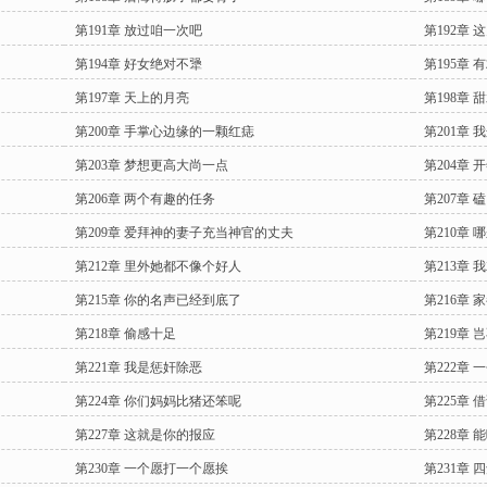
第191章 放过咱一次吧
第192章
第194章 好女绝对不犟
第195章
第197章 天上的月亮
第198章
第200章 手掌心边缘的一颗红痣
第201章
第203章 梦想更高大尚一点
第204章 
第206章 两个有趣的任务
第207章 
第209章 爱拜神的妻子充当神官的丈夫
第210章
第212章 里外她都不像个好人
第213章
第215章 你的名声已经到底了
第216章 
第218章 偷感十足
第219章
第221章 我是惩奸除恶
第222章 
第224章 你们妈妈比猪还笨呢
第225章 
第227章 这就是你的报应
第228章 
第230章 一个愿打一个愿挨
第231章 