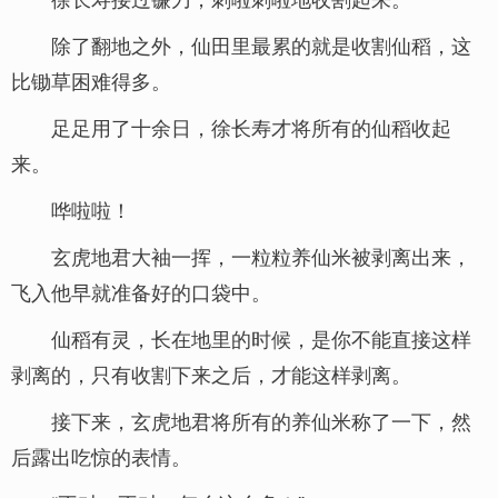
除了翻地之外，仙田里最累的就是收割仙稻，这
比锄草困难得多。
足足用了十余日，徐长寿才将所有的仙稻收起
来。
哗啦啦！
玄虎地君大袖一挥，一粒粒养仙米被剥离出来，
飞入他早就准备好的口袋中。
仙稻有灵，长在地里的时候，是你不能直接这样
剥离的，只有收割下来之后，才能这样剥离。
接下来，玄虎地君将所有的养仙米称了一下，然
后露出吃惊的表情。