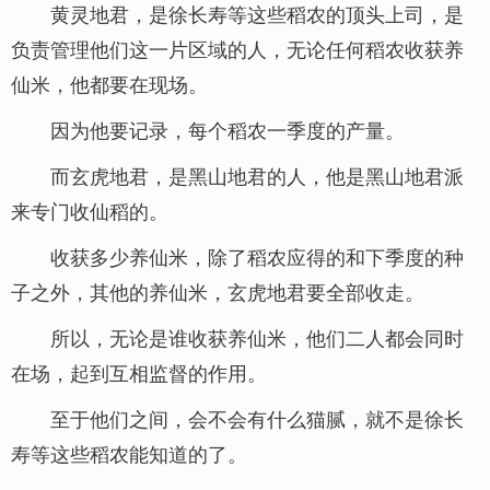
黄灵地君，是徐长寿等这些稻农的顶头上司，是
负责管理他们这一片区域的人，无论任何稻农收获养
仙米，他都要在现场。
因为他要记录，每个稻农一季度的产量。
而玄虎地君，是黑山地君的人，他是黑山地君派
来专门收仙稻的。
收获多少养仙米，除了稻农应得的和下季度的种
子之外，其他的养仙米，玄虎地君要全部收走。
所以，无论是谁收获养仙米，他们二人都会同时
在场，起到互相监督的作用。
至于他们之间，会不会有什么猫腻，就不是徐长
寿等这些稻农能知道的了。