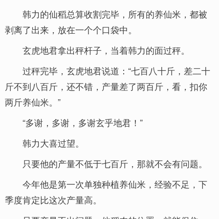
韩力的仙稻总算收割完毕，所有的养仙米，都被
剥离了出来，放在一个个口袋中。
玄虎地君拿出秤杆子，当着韩力的面过秤。
过秤完毕，玄虎地君说道：“七百八十斤，差二十
斤不到八百斤，还不错，产量差了两百斤，看，扣你
两斤养仙米。”
“多谢，多谢，多谢玄乎地君！”
韩力大喜过望。
只要他的产量不低于七百斤，那就不会有问题。
今年他是第一次单独种植养仙米，经验不足，下
季度肯定比这次产量高。