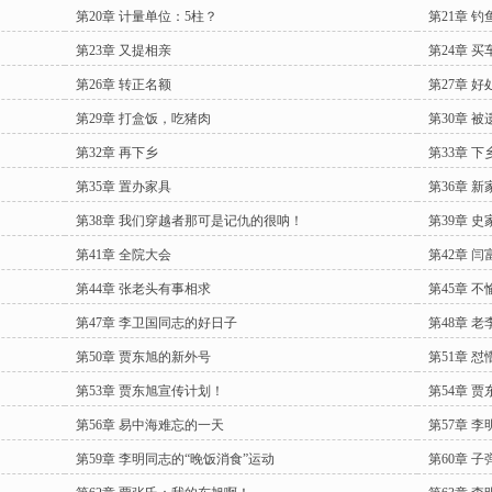
第20章 计量单位：5柱？
第21章 钓
第23章 又提相亲
第24章 买
第26章 转正名额
第27章 好
第29章 打盒饭，吃猪肉
第30章 
第32章 再下乡
第33章 下
第35章 置办家具
第36章 新
第38章 我们穿越者那可是记仇的很呐！
第39章 史
第41章 全院大会
第42章 
第44章 张老头有事相求
第45章 
第47章 李卫国同志的好日子
第48章 老
第50章 贾东旭的新外号
第51章 
第53章 贾东旭宣传计划！
第54章 
第56章 易中海难忘的一天
第57章 
第59章 李明同志的“晚饭消食”运动
第60章 