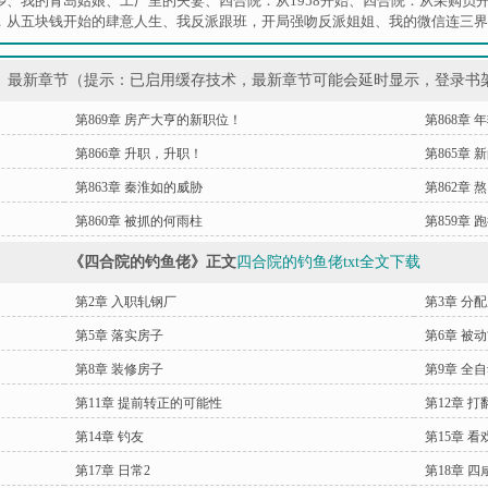
乡
、
我的青岛姑娘
、
工厂里的夫妻
、
四合院：从1958开始
、
四合院：从采购员
，从五块钱开始的肆意人生
、
我反派跟班，开局强吻反派姐姐
、
我的微信连三界
》最新章节（提示：已启用缓存技术，最新章节可能会延时显示，登录书
第869章 房产大亨的新职位！
第868章 
第866章 升职，升职！
第865章 
第863章 秦淮如的威胁
第862章 熬
第860章 被抓的何雨柱
第859章
《四合院的钓鱼佬》正文
四合院的钓鱼佬txt全文下载
第2章 入职轧钢厂
第3章 分
第5章 落实房子
第6章 被动
第8章 装修房子
第9章 全
第11章 提前转正的可能性
第12章 
第14章 钓友
第15章 看
第17章 日常2
第18章 