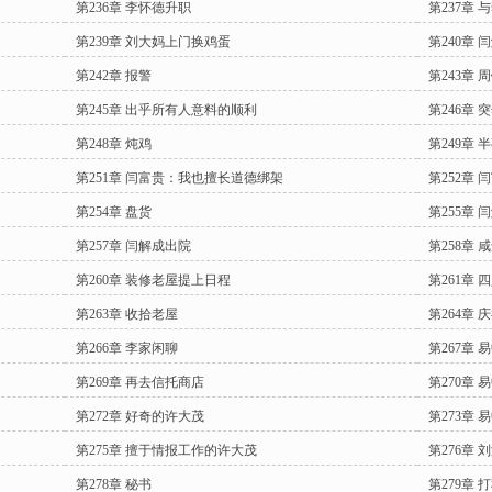
第236章 李怀德升职
第237章
第239章 刘大妈上门换鸡蛋
第240章
第242章 报警
第243章 
第245章 出乎所有人意料的顺利
第246章 
第248章 炖鸡
第249章 
第251章 闫富贵：我也擅长道德绑架
第252章
第254章 盘货
第255章
第257章 闫解成出院
第258章 
第260章 装修老屋提上日程
第261章 
第263章 收拾老屋
第264章 
第266章 李家闲聊
第267章 
第269章 再去信托商店
第270章
第272章 好奇的许大茂
第273章
第275章 擅于情报工作的许大茂
第276章
第278章 秘书
第279章 