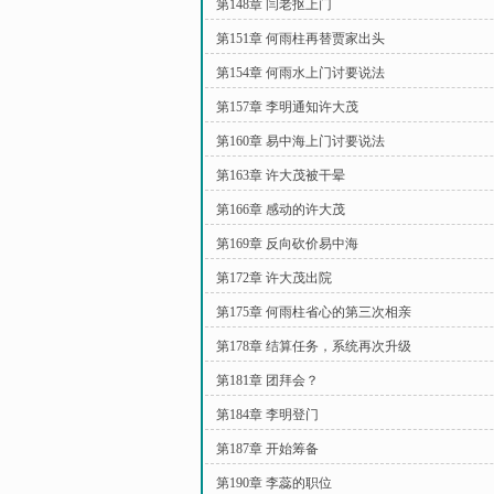
第148章 闫老抠上门
第151章 何雨柱再替贾家出头
第154章 何雨水上门讨要说法
第157章 李明通知许大茂
第160章 易中海上门讨要说法
第163章 许大茂被干晕
第166章 感动的许大茂
第169章 反向砍价易中海
第172章 许大茂出院
第175章 何雨柱省心的第三次相亲
第178章 结算任务，系统再次升级
第181章 团拜会？
第184章 李明登门
第187章 开始筹备
第190章 李蕊的职位