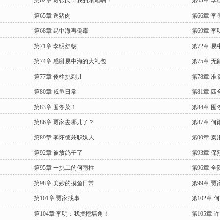
第62章 贾张氏：我的东旭啊！
第63章 
第65章 送猪肉
第66章 
第68章 易中海再倒霉
第69章 
第71章 李明舒畅
第72章 
第74章 感谢易中海的大礼包
第75章 
第77章 傻柱挑刺儿
第78章 准
第80章 咸鱼日常
第81章 
第83章 囤冬菜 1
第84章 囤
第86章 贾家去哪儿了？
第87章 
第89章 李怀德兼职媒人
第90章 
第92章 被放鸽子了
第93章 
第95章 一挑二的何雨柱
第96章 
第98章 美妙的摸鱼日常
第99章 贾
第101章 贾家找事
第102章
第104章 李明：我擅挖墙角！
第105章 