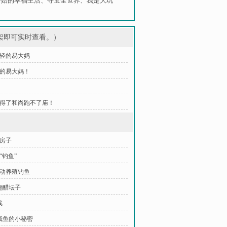
开始的幸福生活
、
寻宝全世界
、
我是大玩
架即可实时查看。）
年轻的易大妈
新的易大妈！
 跑得了和尚跑不了庙！
配房子
“钓鱼”
自动养殖钓鱼
打翻醋坛子
戏
四咸鱼的小秘密