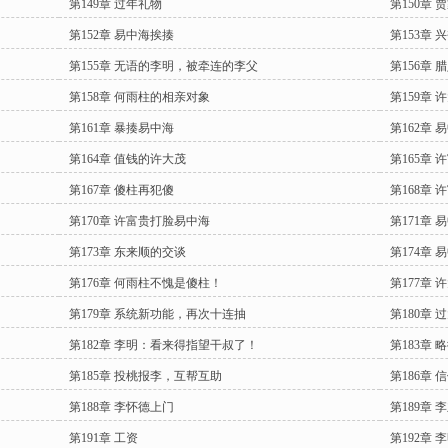
第149章 过年礼物
第150章
第152章 易中海挨揍
第153章 
第155章 无语的李明，被牵连的李父
第156章 
第158章 何雨柱的相亲对象
第159章
第161章 暴揍易中海
第162章 
第164章 值钱的许大茂
第165章
第167章 傻柱再犯傻
第168章
第170章 许富贵打脸易中海
第171章 
第173章 东来顺的交谈
第174章
第176章 何雨柱不愧是傻柱！
第177章
第179章 系统新功能，再次十连抽
第180章 
第182章 李明：看来得指望干叔了！
第183章
第185章 投桃报李，互帮互助
第186章 
第188章 李怀德上门
第189章
第191章 工资
第192章