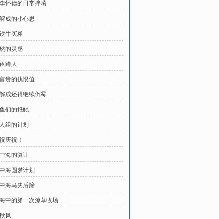
 与李怀德的日常拌嘴
 闫解成的小心思
周铁牛买粮
突然的灵感
半夜蹲人
 闫富贵的仇恨值
 闫解成还得继续倒霉
咸鱼们的抵触
四人组的计划
庆祝庆祝！
易中海的算计
 易中海圆梦计划
 易中海马失后蹄
 刘海中的第一次潦草收场
打秋风