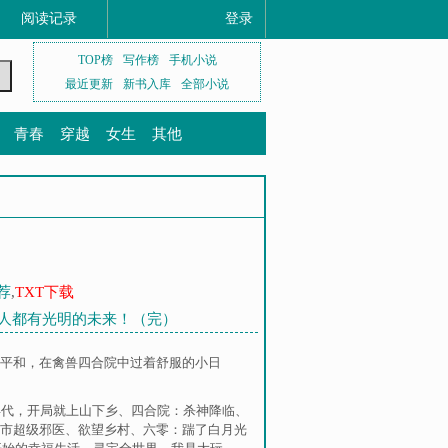
阅读记录
登录
TOP榜
写作榜
手机小说
最近更新
新书入库
全部小说
青春
穿越
女生
其他
荐
,
TXT下载
每个人都有光明的未来！（完）
对平和，在禽兽四合院中过着舒服的小日
年代，开局就上山下乡
、
四合院：杀神降临
、
市超级邪医
、
欲望乡村
、
六零：踹了白月光