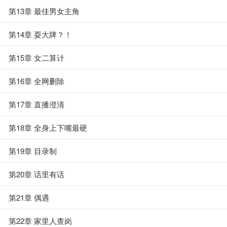
第13章 最佳男女主角
第14章 耍大牌？！
第15章 女二算计
第16章 全网删除
第17章 直播澄清
第18章 全身上下嘴最硬
第19章 目录制
第20章 话里有话
第21章 偶遇
第22章 家里人查岗