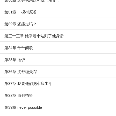
第31章 一棵树原着
第32章 还能走吗？
第三十三章 她举着伞站到了他身后
第34章 千千阙歌
第35章 送饭
第36章 沈舒瑾失踪
第37章 我要他们把牢底坐穿
第38章 顶刊拍摄
第39章 never possible