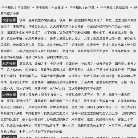
-
-
-
-
千千阙歌！ 不止逾矩
千千阙歌！全文阅读
千千阙歌！txt下载
千千阙歌！最新章节
好
看的现言小说
大家在看
快穿：在年代世界悠闲生活
快穿：种田女主她靠养娃升仙了
封总，太太想跟你离婚
很久了
末世降临：18楼全员恶人
女大佬带弟弟下乡当知青
不是高冷指挥官吗？怎么一亲就
哭
团宠真千金她马甲又掉了
六零军婚，我在饥荒年代种田囤粮
重生七零：知青在北大荒
快
穿：你惹他干嘛，他恋爱脑来着！
快穿：反派太宠太撩人
六零：换亲后我是大院一霸
搬空仇人
国库后，带着皇宫穿六零
军婚，末世大佬嫁兵王，遇强则强
京宠春色
穿成六零娇小姐：带空间
勇闯香江
八零小娇娇嫁糙汉老公后多胎了
穿越七零，遇最强军官我逆天改命
穿成年代孤女，靠
着空间系统致富
魂穿七零报名下乡的资本家小姐
站内强推
霸天武魂
诡秘之主
全职法师
京宠春色
小欢喜之小保安的春天
四合院：禽兽之
王
凡人修仙传
闪婚老公，竟是千亿霸道总裁
我不是野人
末世：开局打造顶级庇护所
开局就
被赶出豪门
七零清醒美人，军婚大佬宠妻成瘾
末世天灾：我收了贝加尔湖你随意
校花学姐从无
绯闻，直到我上大学
重生九零：踹翻极品后我逆袭暴富
升温诱吻
重生空间娇娇媳
老祖：为了
人族不灭，就从了我吧
穿越四零：从1940开始
糙汉特种兵的乖乖小夫郎
经典收藏
穿越六零年代：我有了首都户口
快穿从魂穿六零开始
重生后，我换了一家当团
宠
重回八零过好日子
我死遁后，糙汉带着三个崽杀疯了
重生七零：宝妈有空间
八零小娇娇嫁
糙汉老公后多胎了
八零漂亮后妈，替嫁后养崽崽
重生七零：回到下乡做知青前一天
黑心大小姐
带着空间下乡啦
军婚有空间，我扒光原女主光环
快穿问宿主太爱扮猪吃虎了怎么办
七零我将女
主空间认主了
假千金手撕剧本，沙雕摆烂躺麻了
六零随军：逃荒，闪婚骑兵哥哥
穿越五十年
代：从走出小山村开始
带着空间胎穿七零
重生七零，我把糙汉老公拿下了
六零空间，全家穿成
年代文炮灰
七零：上午结婚下午给前夫烧纸
最近更新