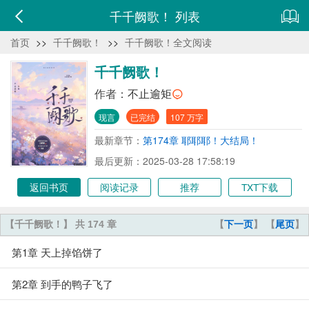
千千阙歌！ 列表
首页
>>
千千阙歌！
>>
千千阙歌！全文阅读
千千阙歌！
作者：
不止逾矩
现言
已完结
107 万字
最新章节：
第174章 耶耶耶！大结局！
最后更新：2025-03-28 17:58:19
返回书页
阅读记录
推荐
TXT下载
【千千阙歌！】 共 174 章
【
下一页
】 【
尾页
】
第1章 天上掉馅饼了
第2章 到手的鸭子飞了