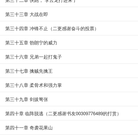
第三十三章 大战在即
第三十四章 冲锋不止（二更感谢奋斗的投票）
第三十五章 勃朗宁的威力
第三十六章 兄弟一起打鬼子
第三十七章 擒贼先擒王
第三十八章 柔骨术和强力掌
第三十九章 剑拔弩张
第四十章 临阵脱逃（二更感谢书友00309776489的打赏）
第四十一章 奇袭花果山