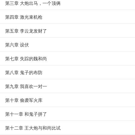
第三章 大炮出马，一个顶俩
第四章 激光束机枪
第五章 李云龙发财了
第六章 设伏
第七章 失踪的魏和尚
第八章 鬼子的布防
第九章 我喜欢一对一
第十章 偷袭军火库
第十一章 和鬼子拼了
第十二章 王大炮与和尚比试