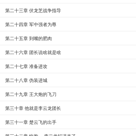
第二十三章 伏龙芝战争指导
第二十四章 军中强者为尊
第二十五章 到嘴的肥肉
第二十六章 团长说啥就是啥
第二十七章 准备进攻
第二十八章 伪装进城
第二十九章 王大炮的飞刀
第三十章 他就是李云龙团长
第三十一章 楚云飞的出手
第三十二章 快跑， 李云龙打进来了