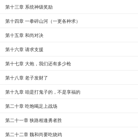
第十三章 系统神级奖励
第十四章 一拳碎山河（一更各种求）
第十五章 和尚对决
第十六章 请求支援
第十七章 大炮，我们还有多少枪
第十八章 老子发财了
第十九章 咱是打鬼子的，不是享福的
第二十章 吃饱喝足上战场
第二十一章 狭路相逢勇者胜
第二十二章 魏和尚要吃烧鸡