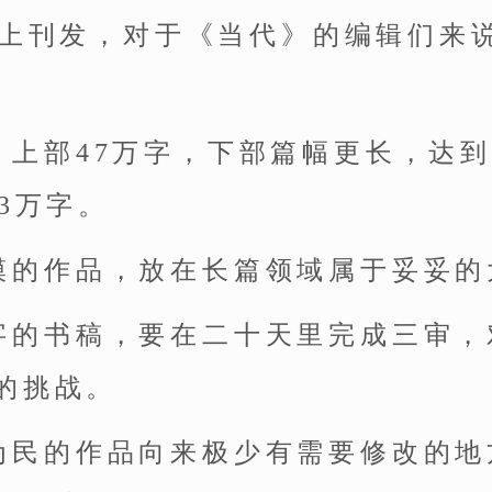
期上刊发，对于《当代》的编辑们来
》上部47万字，下部篇幅更长，达到
3万字。
模的作品，放在长篇领域属于妥妥的
字的书稿，要在二十天里完成三审，
的挑战。
为民的作品向来极少有需要修改的地